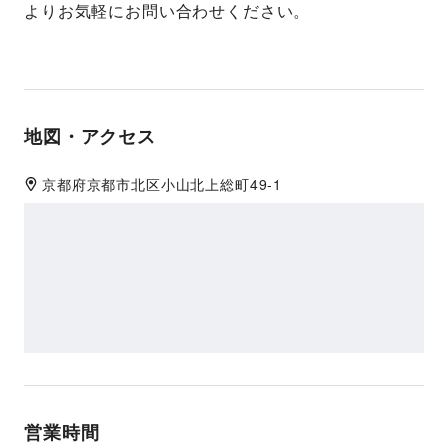
よりお気軽にお問い合わせください。
地図・アクセス
京都府
京都市北区
小山北上総町49-1
営業時間