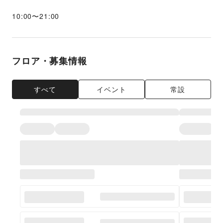
10:00
〜
21:00
フロア・募集情報
すべて
イベント
常設