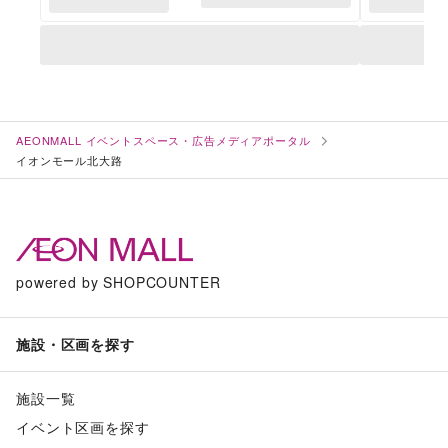
AEONMALL イベントスペース・広告メディアポータル
イオンモール北大路
powered by SHOPCOUNTER
施設・区画を探す
施設一覧
イベント区画を探す