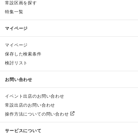
常設区画を探す
特集一覧
マイページ
マイページ
保存した検索条件
検討リスト
お問い合わせ
イベント出店のお問い合わせ
常設出店のお問い合わせ
操作方法についての問い合わせ
サービスについて