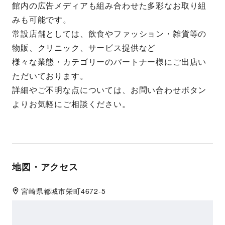
館内の広告メディアも組み合わせた多彩なお取り組
みも可能です。
常設店舗としては、飲食やファッション・雑貨等の
物販、クリニック、サービス提供など
様々な業態・カテゴリーのパートナー様にご出店い
ただいております。
詳細やご不明な点については、お問い合わせボタン
よりお気軽にご相談ください。
地図・アクセス
宮崎県
都城市
栄町4672-5