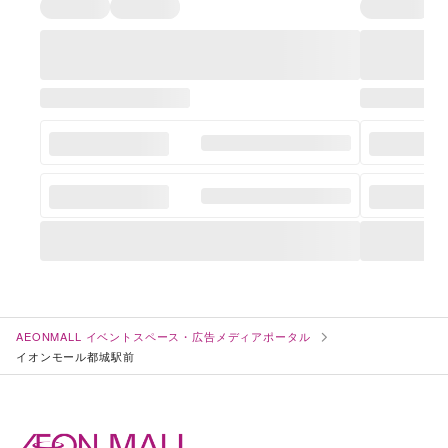
AEONMALL イベントスペース・広告メディアポータル
イオンモール都城駅前