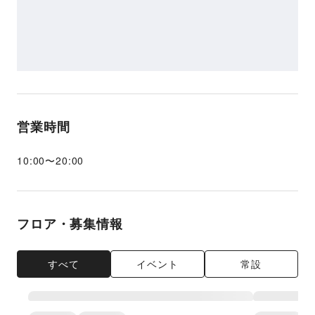
営業時間
10:00
〜
20:00
フロア・募集情報
すべて
イベント
常設