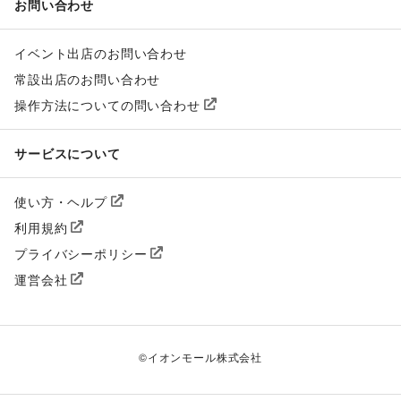
お問い合わせ
イベント出店のお問い合わせ
常設出店のお問い合わせ
操作方法についての問い合わせ
サービスについて
使い方・ヘルプ
利用規約
プライバシーポリシー
運営会社
©
イオンモール株式会社