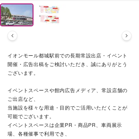
イオンモール都城駅前での長期常設出店・イベント
開催・広告出稿をご検討いただき、誠にありがとう
ございます。
イベントスペースや館内広告メディア、常設店舗の
ご出店など、
当施設を様々な用途・目的でご活用いただくことが
可能でございます。
イベントスペースは企業PR・商品PR、車両展示
場、各種催事で利用でき、