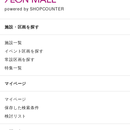
powered by SHOPCOUNTER
施設・区画を探す
施設一覧
イベント区画を探す
常設区画を探す
特集一覧
マイページ
マイページ
保存した検索条件
検討リスト