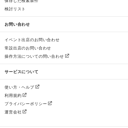
保存した検索条件
検討リスト
お問い合わせ
イベント出店のお問い合わせ
常設出店のお問い合わせ
操作方法についての問い合わせ
サービスについて
使い方・ヘルプ
利用規約
プライバシーポリシー
運営会社