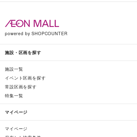
powered by SHOPCOUNTER
施設・区画を探す
施設一覧
イベント区画を探す
常設区画を探す
特集一覧
マイページ
マイページ