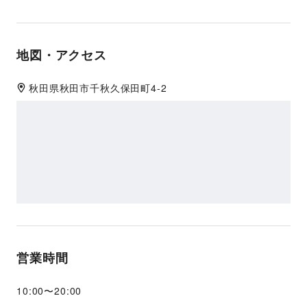
地図・アクセス
秋田県
秋田市
千秋久保田町4-2
営業時間
10:00
〜
20:00