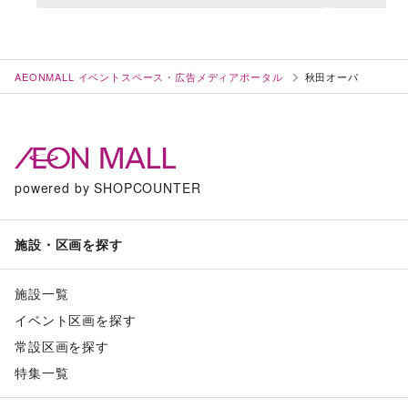
AEONMALL イベントスペース・広告メディアポータル
秋田オーパ
powered by SHOPCOUNTER
施設・区画を探す
施設一覧
イベント区画を探す
常設区画を探す
特集一覧