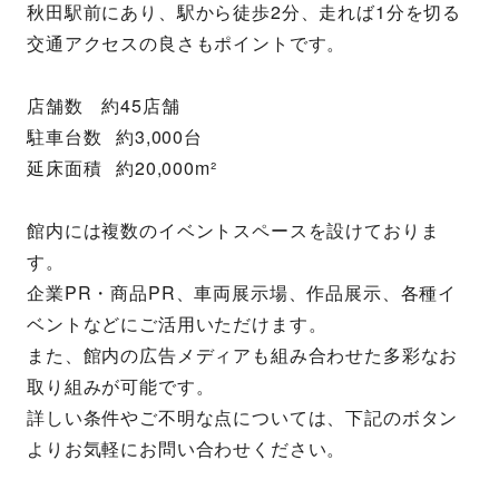
秋田駅前にあり、駅から徒歩2分、走れば1分を切る
交通アクセスの良さもポイントです。
店舗数　約45店舗
駐車台数	約3,000台
延床面積	約20,000m²
館内には複数のイベントスペースを設けておりま
す。
企業PR・商品PR、車両展示場、作品展示、各種イ
ベントなどにご活用いただけます。
また、館内の広告メディアも組み合わせた多彩なお
取り組みが可能です。
詳しい条件やご不明な点については、下記のボタン
よりお気軽にお問い合わせください。