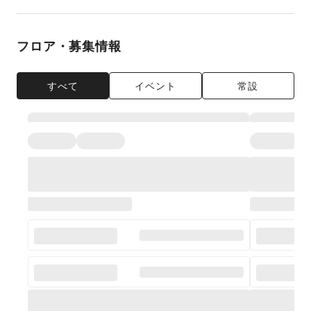
フロア・募集情報
すべて
イベント
常設