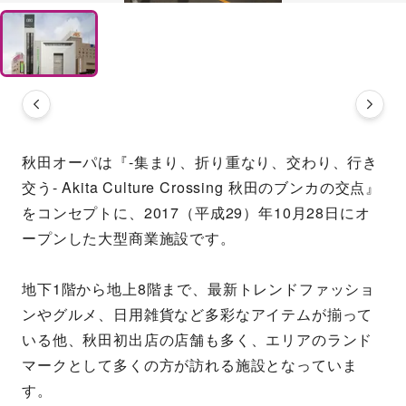
秋田オーパは『-集まり、折り重なり、交わり、行き
交う- Akita Culture Crossing 秋田のブンカの交点』
をコンセプトに、2017（平成29）年10月28日にオ
ープンした大型商業施設です。
地下1階から地上8階まで、最新トレンドファッショ
ンやグルメ、日用雑貨など多彩なアイテムが揃って
いる他、秋田初出店の店舗も多く、エリアのランド
マークとして多くの方が訪れる施設となっていま
す。