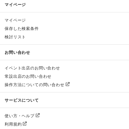
マイページ
マイページ
保存した検索条件
検討リスト
お問い合わせ
イベント出店のお問い合わせ
常設出店のお問い合わせ
操作方法についての問い合わせ
サービスについて
使い方・ヘルプ
利用規約