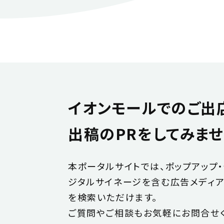
イオンモールでのご出
出稿のPRをしてみませ
本ポータルサイトでは、ポップアップ
ジタルサイネージを含む広告メディ
を検索いただけます。
ご質問やご相談もお気軽にお問合せく