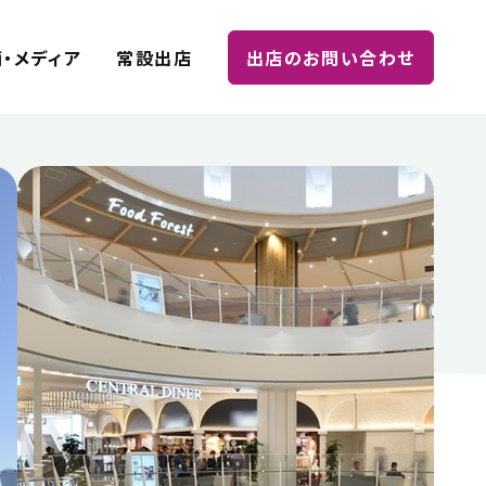
・メディア
常設出店
出店のお問い合わせ