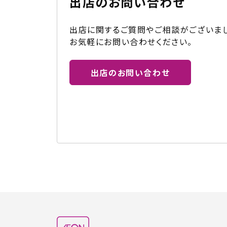
出店のお問い合わせ
出店に関するご質問やご相談がございまし
お気軽にお問い合わせください。
出店のお問い合わせ