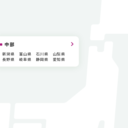
中部
新潟県
富山県
石川県
山梨県
長野県
岐阜県
静岡県
愛知県