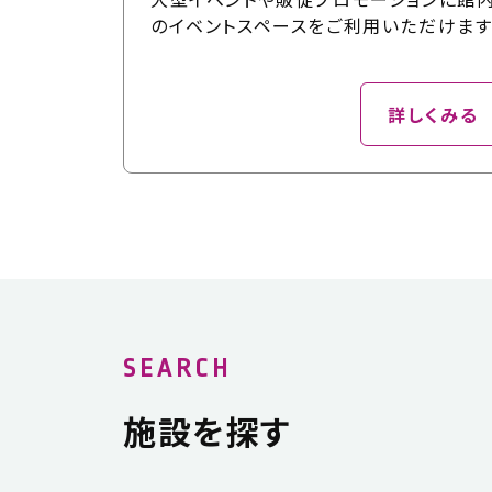
のイベントスペースをご利用いただけます
詳しくみる
SEARCH
施設を探す