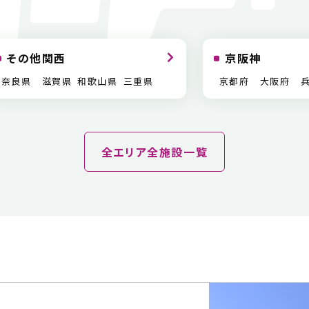
その他関西
京阪神
奈良県
滋賀県
和歌山県
三重県
京都府
大阪府
全エリア全施設一覧