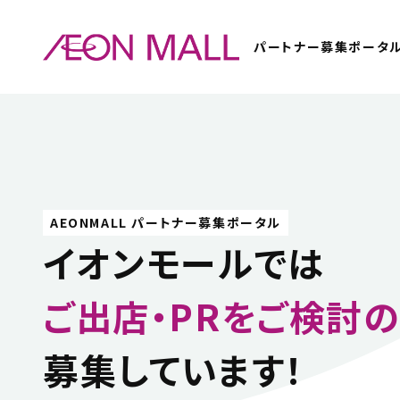
パートナー募集ポータ
AEONMALL パートナー募集ポータル
イオンモールでは
ご出店・PRをご検討
募集しています！