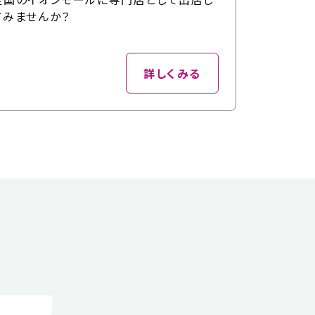
てみませんか？
詳しくみる