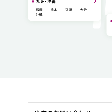
九州・沖縄
福岡
熊本
宮崎
大分
沖縄