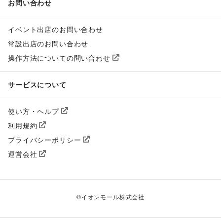
お問い合わせ
イベント出店のお問い合わせ
常設出店のお問い合わせ
操作方法についての問い合わせ
サービスについて
使い方・ヘルプ
利用規約
プライバシーポリシー
運営会社
©
イオンモール株式会社