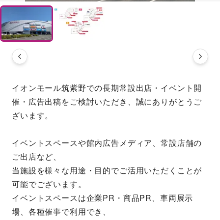
イオンモール筑紫野での長期常設出店・イベント開
催・広告出稿をご検討いただき、誠にありがとうご
ざいます。
イベントスペースや館内広告メディア、常設店舗の
ご出店など、
当施設を様々な用途・目的でご活用いただくことが
可能でございます。
イベントスペースは企業PR・商品PR、車両展示
場、各種催事で利用でき、