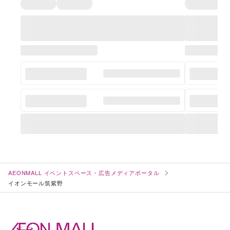
AEONMALL イベントスペース・広告メディアポータル
イオンモール筑紫野