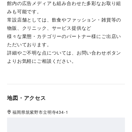
館内の広告メディアも組み合わせた多彩なお取り組
みも可能です。
常設店舗としては、飲食やファッション・雑貨等の
物販、クリニック、サービス提供など
様々な業態・カテゴリーのパートナー様にご出店い
ただいております。
詳細やご不明な点については、お問い合わせボタン
よりお気軽にご相談ください。
地図・アクセス
福岡県
筑紫野市
立明寺434-1