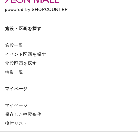
powered by SHOPCOUNTER
施設・区画を探す
施設一覧
イベント区画を探す
常設区画を探す
特集一覧
マイページ
マイページ
保存した検索条件
検討リスト