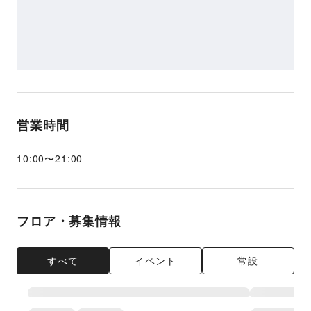
営業時間
10:00
〜
21:00
フロア・募集情報
すべて
イベント
常設