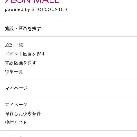
powered by SHOPCOUNTER
施設・区画を探す
施設一覧
イベント区画を探す
常設区画を探す
特集一覧
マイページ
マイページ
保存した検索条件
検討リスト