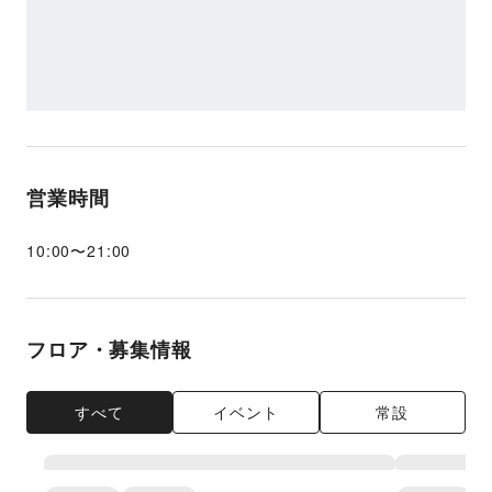
営業時間
10:00
〜
21:00
フロア・募集情報
すべて
イベント
常設