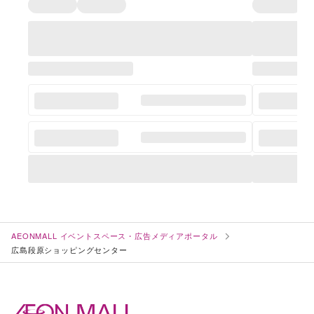
AEONMALL イベントスペース・広告メディアポータル
広島段原ショッピングセンター