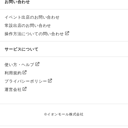
お問い合わせ
イベント出店のお問い合わせ
常設出店のお問い合わせ
操作方法についての問い合わせ
サービスについて
使い方・ヘルプ
利用規約
プライバシーポリシー
運営会社
©
イオンモール株式会社