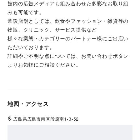
館内の広告メディアも組み合わせた多彩なお取り組
みも可能です。
常設店舗としては、飲食やファッション・雑貨等の
物販、クリニック、サービス提供など
様々な業態・カテゴリーのパートナー様にご出店い
ただいております。
詳細やご不明な点については、お問い合わせボタン
よりお気軽にご相談ください。
地図・アクセス
広島県
広島市南区
段原南1-3-52