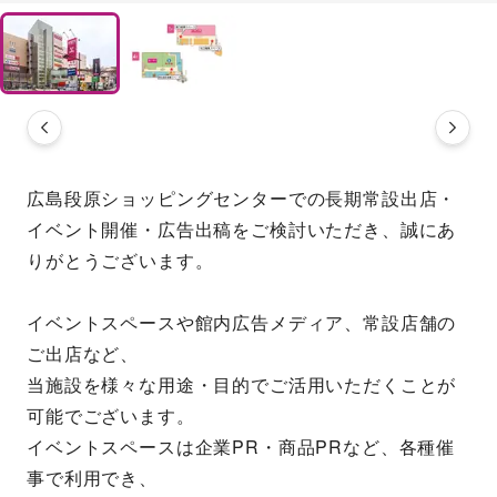
広島段原ショッピングセンターでの長期常設出店・
イベント開催・広告出稿をご検討いただき、誠にあ
りがとうございます。
イベントスペースや館内広告メディア、常設店舗の
ご出店など、
当施設を様々な用途・目的でご活用いただくことが
可能でございます。
イベントスペースは企業PR・商品PRなど、各種催
事で利用でき、