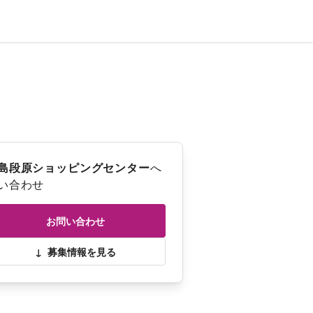
島段原ショッピングセンター
へ
い合わせ
お問い合わせ
↓
募集情報を見る