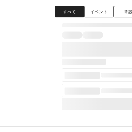
すべて
イベント
常