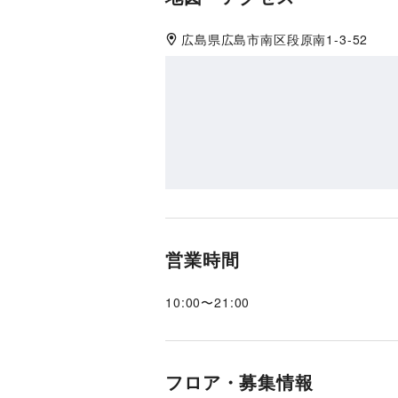
広島県
広島市南区
段原南1-3-52
営業時間
10:00
〜
21:00
フロア・募集情報