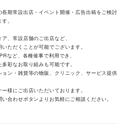
の長期常設出店・イベント開催・広告出稿をご検討
ます。
ィア、常設店舗のご出店など、
用いただくことが可能でございます。
PRなど、各種催事で利用でき、
た多彩なお取り組みも可能です。
ション・雑貨等の物販、クリニック、サービス提供
ナー様にご出店いただいております。
問い合わせボタンよりお気軽にご相談ください。