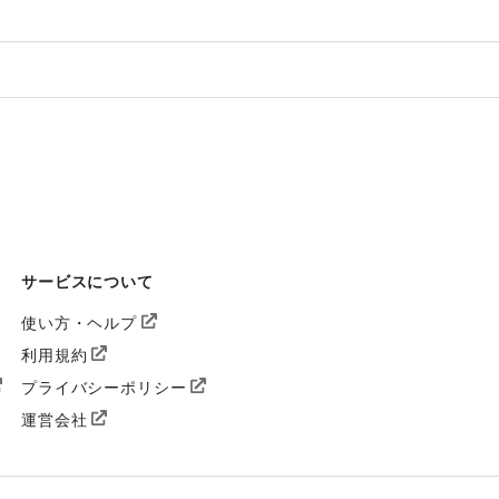
サービスについて
使い方・ヘルプ
利用規約
プライバシーポリシー
運営会社