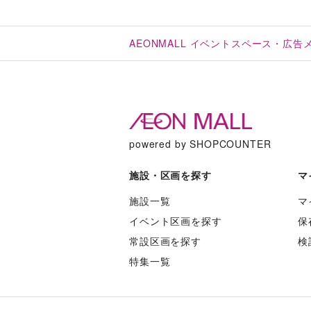
AEONMALL イベントスペース・広
powered by SHOPCOUNTER
施設・区画を探す
マ
施設一覧
マ
イベント区画を探す
保
常設区画を探す
検
特集一覧