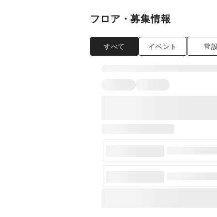
フロア・募集情報
すべて
イベント
常