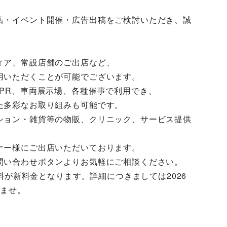
店・イベント開催・広告出稿をご検討いただき、誠
ィア、常設店舗のご出店など、
用いただくことが可能でございます。
PR、車両展示場、各種催事で利用でき、
た多彩なお取り組みも可能です。
ション・雑貨等の物販、クリニック、サービス提供
ナー様にご出店いただいております。
問い合わせボタンよりお気軽にご相談ください。
場料が新料金となります。詳細につきましては2026
いませ。