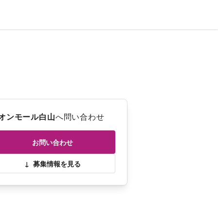
オンモール白山
へ問い合わせ
お問い合わせ
↓
募集情報を見る