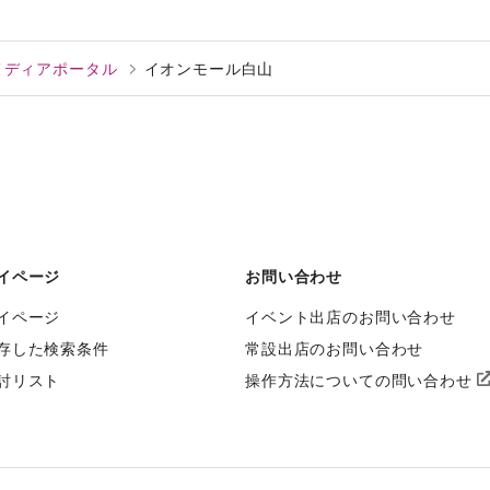
告メディアポータル
イオンモール白山
イページ
お問い合わせ
イページ
イベント出店のお問い合わせ
存した検索条件
常設出店のお問い合わせ
討リスト
操作方法についての問い合わせ