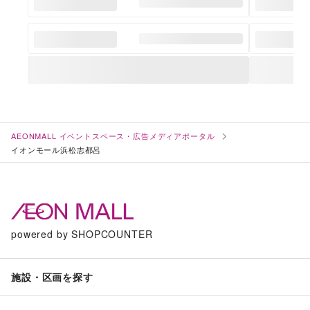
AEONMALL イベントスペース・広告メディアポータル
イオンモール浜松志都呂
powered by SHOPCOUNTER
施設・区画を探す