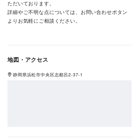
ただいております。
詳細やご不明な点については、お問い合わせボタン
よりお気軽にご相談ください。
地図・アクセス
静岡県
浜松市
中央区志都呂2-37-1