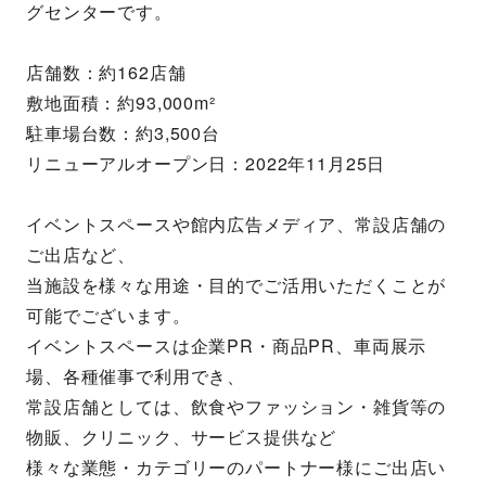
グセンターです。
店舗数：約162店舗
敷地面積：約93,000m²
駐車場台数：約3,500台
リニューアルオープン日：2022年11月25日
イベントスペースや館内広告メディア、常設店舗の
ご出店など、
当施設を様々な用途・目的でご活用いただくことが
可能でございます。
イベントスペースは企業PR・商品PR、車両展示
場、各種催事で利用でき、
常設店舗としては、飲食やファッション・雑貨等の
物販、クリニック、サービス提供など
様々な業態・カテゴリーのパートナー様にご出店い