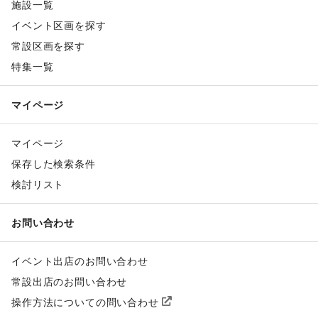
施設一覧
イベント区画を探す
常設区画を探す
特集一覧
マイページ
マイページ
保存した検索条件
検討リスト
お問い合わせ
イベント出店のお問い合わせ
常設出店のお問い合わせ
操作方法についての問い合わせ