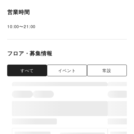
営業時間
10:00
〜
21:00
フロア・募集情報
すべて
イベント
常設