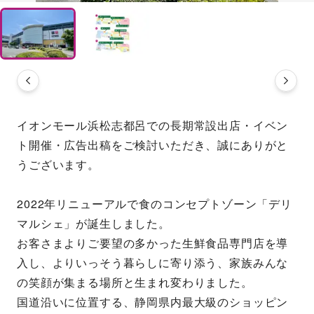
イオンモール浜松志都呂での長期常設出店・イベン
ト開催・広告出稿をご検討いただき、誠にありがと
うございます。
2022年リニューアルで食のコンセプトゾーン「デリ
マルシェ」が誕生しました。
お客さまよりご要望の多かった生鮮食品専門店を導
入し、よりいっそう暮らしに寄り添う、家族みんな
の笑顔が集まる場所と生まれ変わりました。
国道沿いに位置する、静岡県内最大級のショッピン