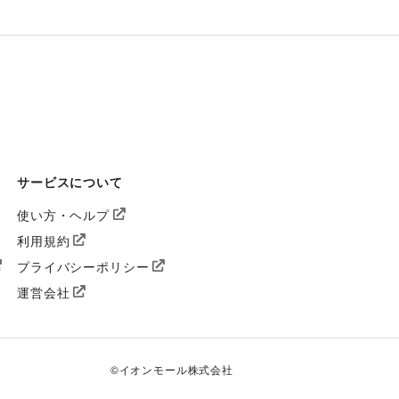
サービスについて
使い方・ヘルプ
利用規約
プライバシーポリシー
運営会社
©
イオンモール株式会社