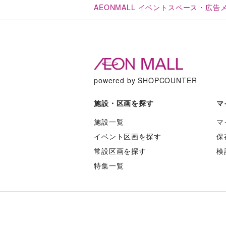
AEONMALL イベントスペース・広
powered by SHOPCOUNTER
施設・区画を探す
マ
施設一覧
マ
イベント区画を探す
保
常設区画を探す
検
特集一覧