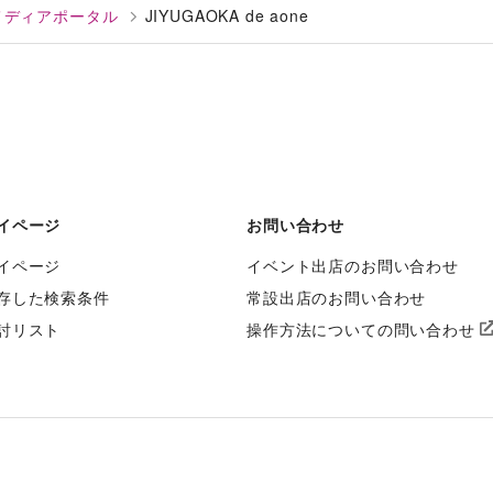
告メディアポータル
JIYUGAOKA de aone
イページ
お問い合わせ
イページ
イベント出店のお問い合わせ
存した検索条件
常設出店のお問い合わせ
討リスト
操作方法についての問い合わせ