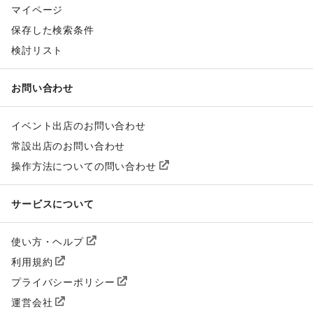
マイページ
保存した検索条件
検討リスト
お問い合わせ
イベント出店のお問い合わせ
常設出店のお問い合わせ
操作方法についての問い合わせ
サービスについて
使い方・ヘルプ
利用規約
プライバシーポリシー
運営会社