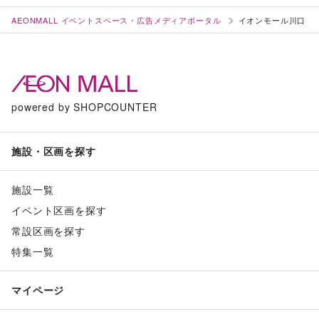
AEONMALL イベントスペース・広告メディアポータル
イオンモール川口
powered by SHOPCOUNTER
施設・区画を探す
施設一覧
イベント区画を探す
常設区画を探す
特集一覧
マイページ