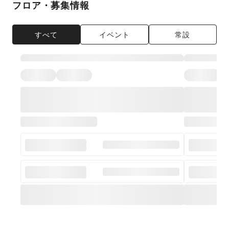
フロア・募集情報
すべて
イベント
常設