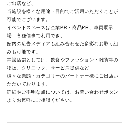
ご出店など、
当施設を様々な用途・目的でご活用いただくことが
可能でございます。
イベントスペースは企業PR・商品PR、車両展示
場、各種催事で利用でき、
館内の広告メディアも組み合わせた多彩なお取り組
みも可能です。
常設店舗としては、飲食やファッション・雑貨等の
物販、クリニック、サービス提供など
様々な業態・カテゴリーのパートナー様にご出店い
ただいております。
詳細やご不明な点については、お問い合わせボタン
よりお気軽にご相談ください。