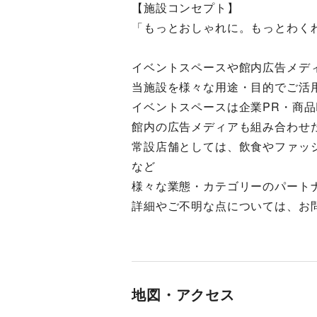
【施設コンセプト】
「もっとおしゃれに。もっとわく
イベントスペースや館内広告メデ
当施設を様々な用途・目的でご活
イベントスペースは企業PR・商品
館内の広告メディアも組み合わせ
常設店舗としては、飲食やファッ
など
様々な業態・カテゴリーのパート
詳細やご不明な点については、お
地図・アクセス