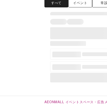
すべて
イベント
常
AEONMALL イベントスペース・広