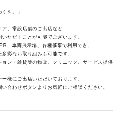
わくを。」
ィア、常設店舗のご出店など、
用いただくことが可能でございます。
PR、車両展示場、各種催事で利用でき、
た多彩なお取り組みも可能です。
ション・雑貨等の物販、クリニック、サービス提供
ナー様にご出店いただいております。
問い合わせボタンよりお気軽にご相談ください。