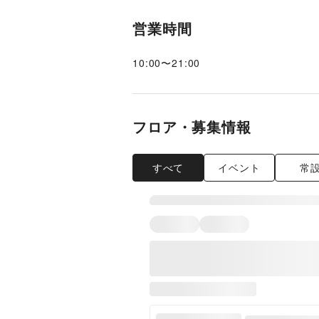
営業時間
10:00
〜
21:00
フロア・募集情報
すべて
イベント
常