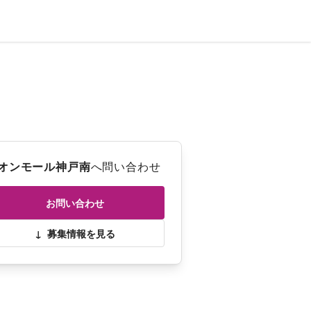
オンモール神戸南
へ問い合わせ
お問い合わせ
↓
募集情報を見る