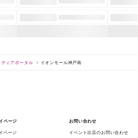
告メディアポータル
イオンモール神戸南
イページ
お問い合わせ
イページ
イベント出店のお問い合わせ