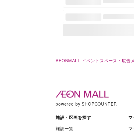
AEONMALL イベントスペース・広
powered by SHOPCOUNTER
施設・区画を探す
マ
施設一覧
マ