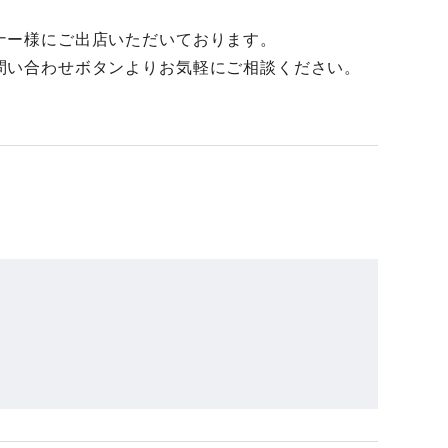
ナー様にご出店いただいております。
問い合わせボタンよりお気軽にご相談ください。