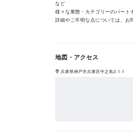
など
様々な業態・カテゴリーのパート
詳細やご不明な点については、お
地図・アクセス
兵庫県
神戸市兵庫区
中之島2-1-1