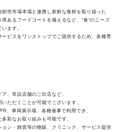
央卸売市場本場と連携し新鮮な食材を取り扱った
席あるフードコートを備えるなど、“食”のニーズ
ています。
サービスをワンストップでご提供するため、各種専
ィア、常設店舗のご出店など、
用いただくことが可能でございます。
PR、車両展示場、各種催事で利用でき、
た多彩なお取り組みも可能です。
ション・雑貨等の物販、クリニック、サービス提供