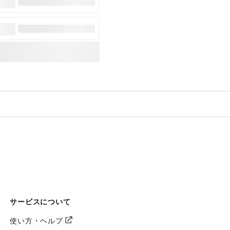
サービスについて
使い方・ヘルプ