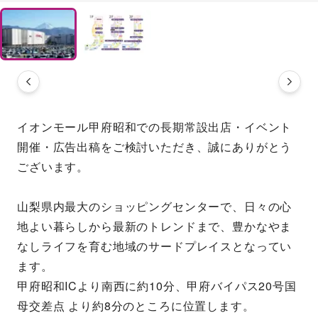
イオンモール甲府昭和での長期常設出店・イベント
開催・広告出稿をご検討いただき、誠にありがとう
ございます。
山梨県内最大のショッピングセンターで、日々の心
地よい暮らしから最新のトレンドまで、豊かなやま
なしライフを育む地域のサードプレイスとなってい
ます。
甲府昭和ICより南西に約10分、甲府バイパス20号国
母交差点 より約8分のところに位置します。