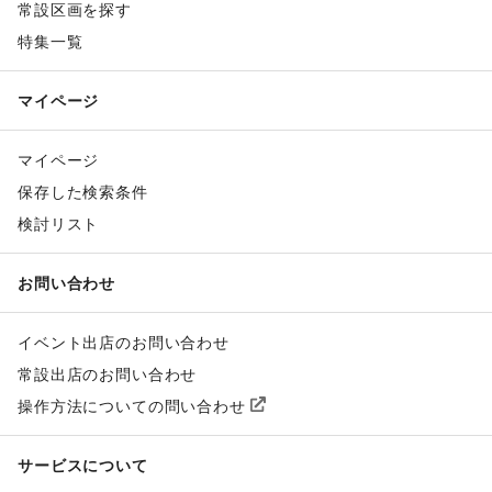
常設区画を探す
特集一覧
マイページ
マイページ
保存した検索条件
検討リスト
お問い合わせ
イベント出店のお問い合わせ
常設出店のお問い合わせ
操作方法についての問い合わせ
サービスについて