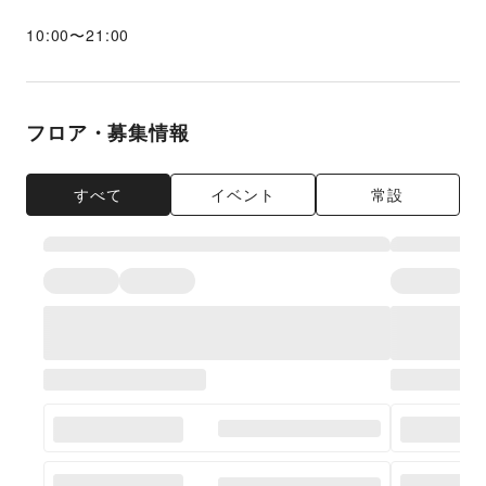
10:00
〜
21:00
フロア・募集情報
すべて
イベント
常設