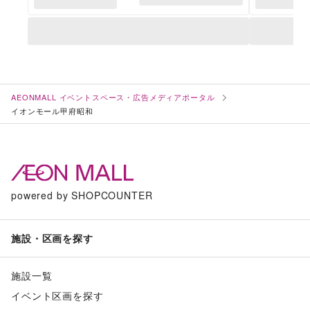
AEONMALL イベントスペース・広告メディアポータル
イオンモール甲府昭和
powered by SHOPCOUNTER
施設・区画を探す
施設一覧
イベント区画を探す