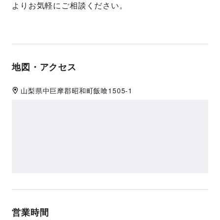
よりお気軽にご相談ください。
地図・アクセス
山梨県
中巨摩郡
昭和町飯喰1505-1
営業時間