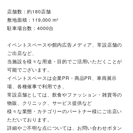
店舗数：約180店舗
敷地面積：119,000 m²
駐車場台数：4000台
イベントスペースや館内広告メディア、常設店舗の
ご出店など、
当施設を様々な用途・目的でご活用いただくことが
可能でございます。
イベントスペースは企業PR・商品PR、車両展示
場、各種催事で利用でき、
常設店舗としては、飲食やファッション・雑貨等の
物販、クリニック、サービス提供など
様々な業態・カテゴリーのパートナー様にご出店い
ただいております。
詳細やご不明な点については、お問い合わせボタン