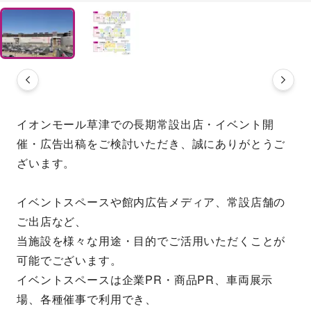
イオンモール草津での長期常設出店・イベント開
催・広告出稿をご検討いただき、誠にありがとうご
ざいます。
イベントスペースや館内広告メディア、常設店舗の
ご出店など、
当施設を様々な用途・目的でご活用いただくことが
可能でございます。
イベントスペースは企業PR・商品PR、車両展示
場、各種催事で利用でき、