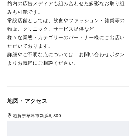
館内の広告メディアも組み合わせた多彩なお取り組
みも可能です。
常設店舗としては、飲食やファッション・雑貨等の
物販、クリニック、サービス提供など
様々な業態・カテゴリーのパートナー様にご出店い
ただいております。
詳細やご不明な点については、お問い合わせボタン
よりお気軽にご相談ください。
地図・アクセス
滋賀県
草津市
新浜町300