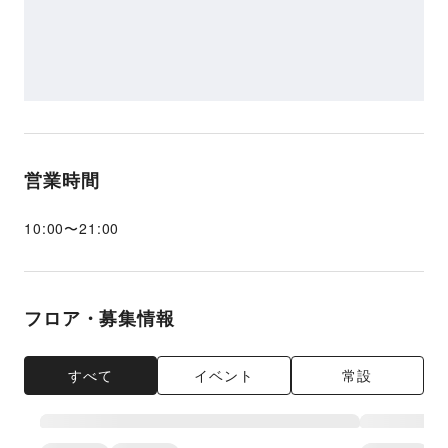
営業時間
10:00
〜
21:00
フロア・募集情報
すべて
イベント
常設