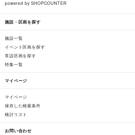
powered by SHOPCOUNTER
施設・区画を探す
施設一覧
イベント区画を探す
常設区画を探す
特集一覧
マイページ
マイページ
保存した検索条件
検討リスト
お問い合わせ