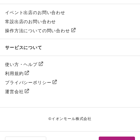
イベント出店のお問い合わせ
常設出店のお問い合わせ
操作方法についての問い合わせ
サービスについて
使い方・ヘルプ
利用規約
プライバシーポリシー
運営会社
©
イオンモール株式会社