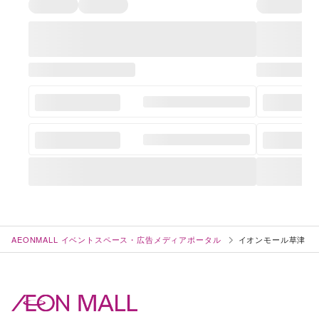
AEONMALL イベントスペース・広告メディアポータル
イオンモール草津