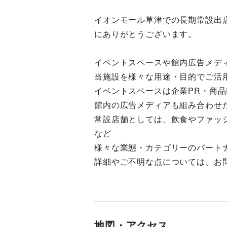
イオンモール草津での長期常設出
にありがとうございます。
イベントスペースや館内広告メデ
当施設を様々な用途・目的でご活
イベントスペースは企業PR・商品
館内の広告メディアも組み合わせ
常設店舗としては、飲食やファッ
など
様々な業態・カテゴリーのパート
詳細やご不明な点については、お
地図・アクセス