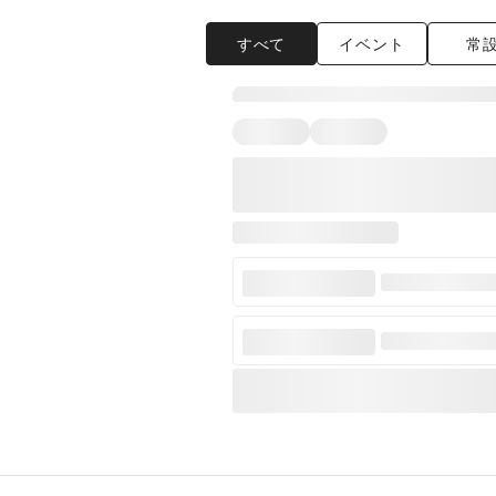
すべて
イベント
常