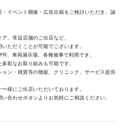
店・イベント開催・広告出稿をご検討いただき、誠
ィア、常設店舗のご出店など、
用いただくことが可能でございます。
PR、車両展示場、各種催事で利用でき、
た多彩なお取り組みも可能です。
ション・雑貨等の物販、クリニック、サービス提供
ナー様にご出店いただいております。
問い合わせボタンよりお気軽にご相談ください。