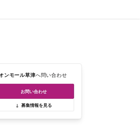
オンモール草津
へ問い合わせ
お問い合わせ
↓
募集情報を見る