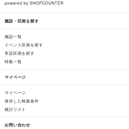
powered by SHOPCOUNTER
施設・区画を探す
施設一覧
イベント区画を探す
常設区画を探す
特集一覧
マイページ
マイページ
保存した検索条件
検討リスト
お問い合わせ