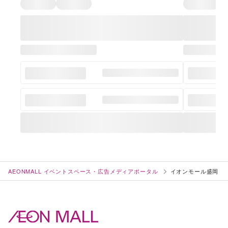
AEONMALL イベントスペース・広告メディアポータル
イオンモール盛岡