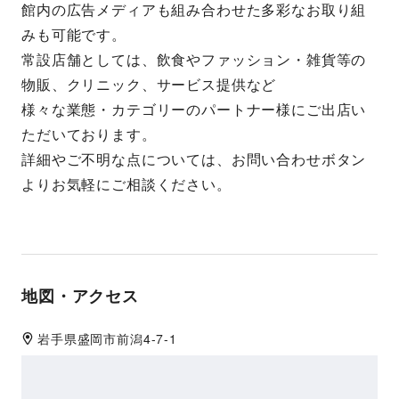
館内の広告メディアも組み合わせた多彩なお取り組
みも可能です。
常設店舗としては、飲食やファッション・雑貨等の
物販、クリニック、サービス提供など
様々な業態・カテゴリーのパートナー様にご出店い
ただいております。
詳細やご不明な点については、お問い合わせボタン
よりお気軽にご相談ください。
地図・アクセス
岩手県
盛岡市
前潟4-7-1