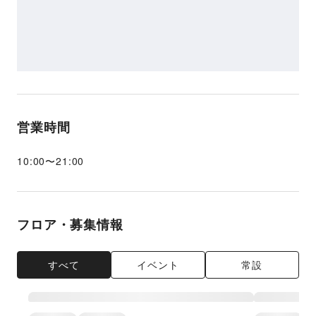
営業時間
10:00
〜
21:00
フロア・募集情報
すべて
イベント
常設