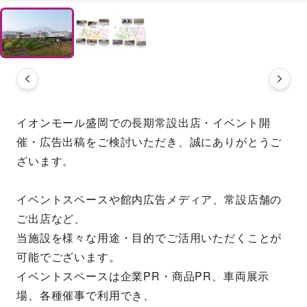
イオンモール盛岡での長期常設出店・イベント開
催・広告出稿をご検討いただき、誠にありがとうご
ざいます。
イベントスペースや館内広告メディア、常設店舗の
ご出店など、
当施設を様々な用途・目的でご活用いただくことが
可能でございます。
イベントスペースは企業PR・商品PR、車両展示
場、各種催事で利用でき、