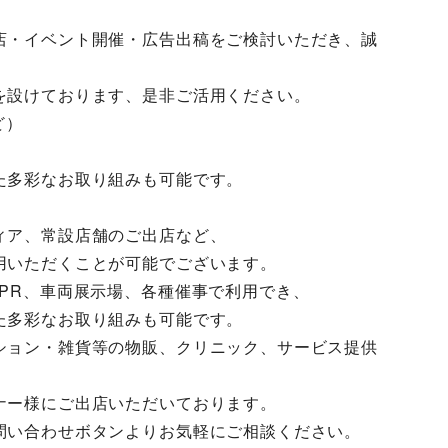
店・イベント開催・広告出稿をご検討いただき、誠
を設けております、是非ご活用ください。
ど）
た多彩なお取り組みも可能です。
ィア、常設店舗のご出店など、
用いただくことが可能でございます。
PR、車両展示場、各種催事で利用でき、
た多彩なお取り組みも可能です。
ション・雑貨等の物販、クリニック、サービス提供
ナー様にご出店いただいております。
問い合わせボタンよりお気軽にご相談ください。