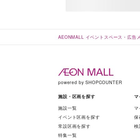
AEONMALL イベントスペース・広
powered by SHOPCOUNTER
施設・区画を探す
マ
施設一覧
マ
イベント区画を探す
保
常設区画を探す
検
特集一覧