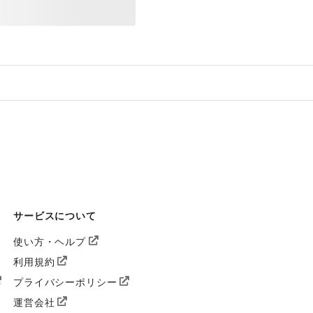
サービスについて
使い方・ヘルプ
利用規約
プライバシーポリシー
運営会社