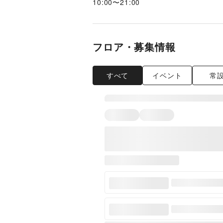
10:00
〜
21:00
フロア・募集情報
すべて
イベント
常