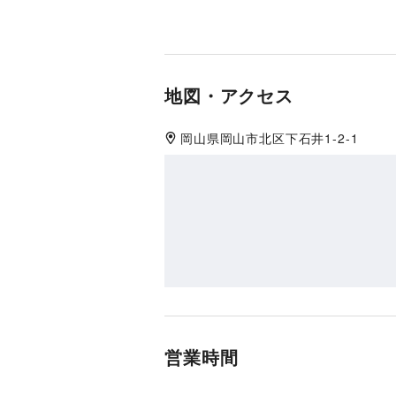
地図・アクセス
岡山県
岡山市北区
下石井1-2-1
営業時間