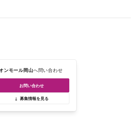
オンモール岡山
へ問い合わせ
お問い合わせ
↓
募集情報を見る