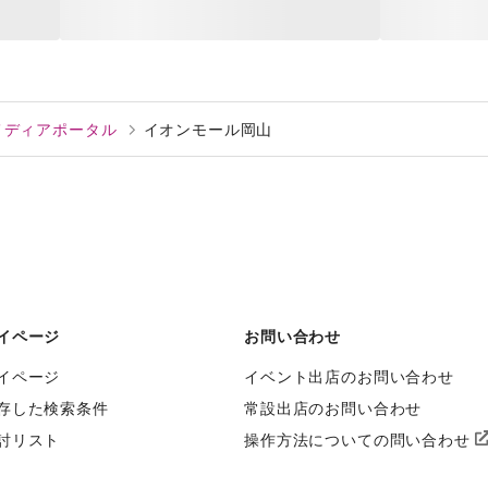
告メディアポータル
イオンモール岡山
イページ
お問い合わせ
イページ
イベント出店のお問い合わせ
存した検索条件
常設出店のお問い合わせ
討リスト
操作方法についての問い合わせ