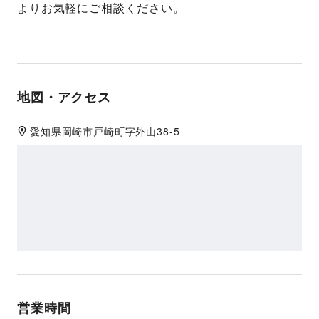
よりお気軽にご相談ください。
地図・アクセス
愛知県
岡崎市
戸崎町字外山38-5
営業時間