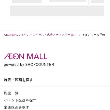
AEONMALL イベントスペース・広告メディアポータル
イオンモール岡崎
powered by SHOPCOUNTER
施設・区画を探す
施設一覧
イベント区画を探す
常設区画を探す