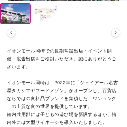
イオンモール岡崎での長期常設出店・イベント開
催・広告出稿をご検討いただき、誠にありがとうご
ざいます。
イオンモール岡崎は、2022年に「ジェイアール名古
屋タカシマヤフードメゾン」がオープンし、百貨店
ならではの食料品ブランドを集積した、ワンランク
上の上質な食の世界を提供しています。
館内共用部には子どもの遊び場を新設するほか、館
内外には大型サイネージを導入いたしました。