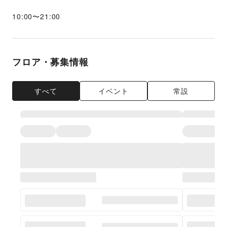
10:00
〜
21:00
フロア・募集情報
すべて
イベント
常設