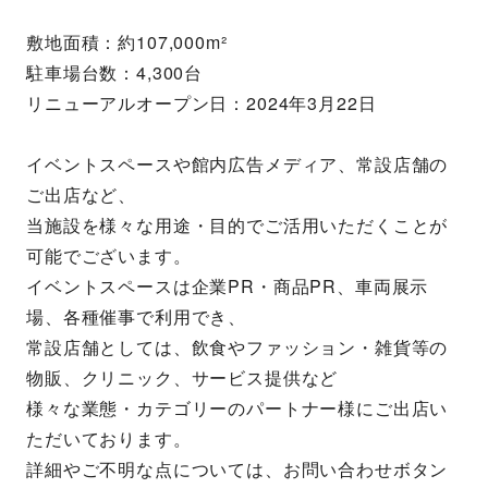
敷地面積：約107,000m²
駐車場台数：4,300台
リニューアルオープン日：2024年3月22日
イベントスペースや館内広告メディア、常設店舗の
ご出店など、
当施設を様々な用途・目的でご活用いただくことが
可能でございます。
イベントスペースは企業PR・商品PR、車両展示
場、各種催事で利用でき、
常設店舗としては、飲食やファッション・雑貨等の
物販、クリニック、サービス提供など
様々な業態・カテゴリーのパートナー様にご出店い
ただいております。
詳細やご不明な点については、お問い合わせボタン