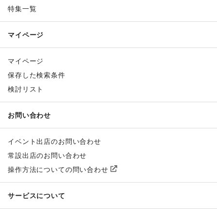
特集一覧
マイページ
マイページ
保存した検索条件
検討リスト
お問い合わせ
イベント出店のお問い合わせ
常設出店のお問い合わせ
操作方法についての問い合わせ
サービスについて