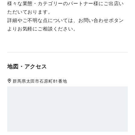
様々な業態・カテゴリーのパートナー様にご出店い
ただいております。
詳細やご不明な点については、お問い合わせボタン
よりお気軽にご相談ください。
地図・アクセス
群馬県
太田市
石原町81番地