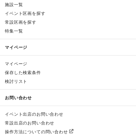
施設一覧
イベント区画を探す
常設区画を探す
特集一覧
マイページ
マイページ
保存した検索条件
検討リスト
お問い合わせ
イベント出店のお問い合わせ
常設出店のお問い合わせ
操作方法についての問い合わせ