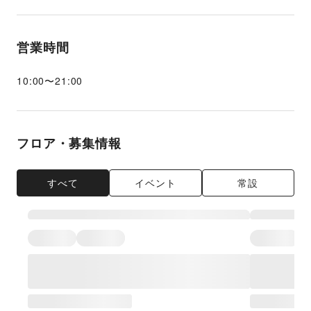
営業時間
10:00
〜
21:00
フロア・募集情報
すべて
イベント
常設