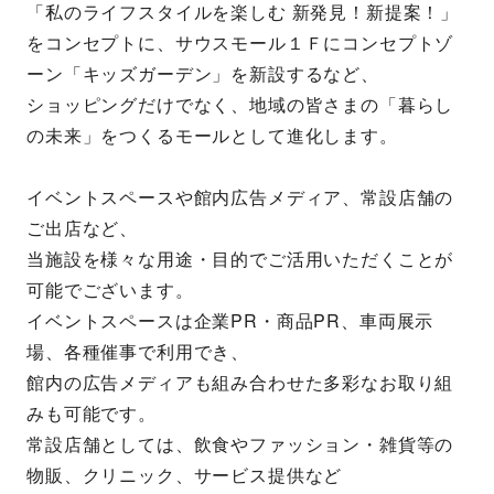
「私のライフスタイルを楽しむ 新発⾒！新提案！」
をコンセプトに、サウスモール１Ｆにコンセプトゾ
ーン「キッズガーデン」を新設するなど、
ショッピングだけでなく、地域の皆さまの「暮らし
の未来」をつくるモールとして進化します。
イベントスペースや館内広告メディア、常設店舗の
ご出店など、
当施設を様々な用途・目的でご活用いただくことが
可能でございます。
イベントスペースは企業PR・商品PR、車両展示
場、各種催事で利用でき、
館内の広告メディアも組み合わせた多彩なお取り組
みも可能です。
常設店舗としては、飲食やファッション・雑貨等の
物販、クリニック、サービス提供など