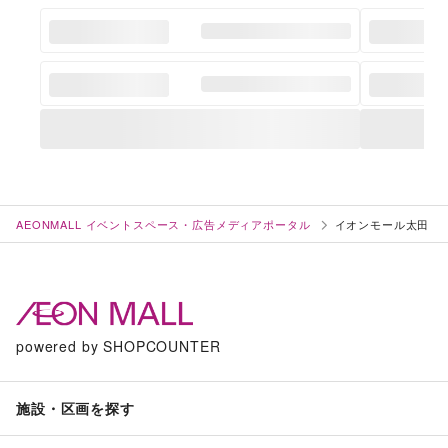
AEONMALL イベントスペース・広告メディアポータル
イオンモール太田
powered by SHOPCOUNTER
施設・区画を探す