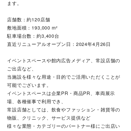
ます。
店舗数：約120店舗
敷地面積：193,000 m²
駐車場台数：約3,400台
直近リニューアルオープン日：2024年4月26日
イベントスペースや館内広告メディア、常設店舗の
ご出店など、
当施設を様々な用途・目的でご活用いただくことが
可能でございます。
イベントスペースは企業PR・商品PR、車両展示
場、各種催事で利用でき、
常設店舗としては、飲食やファッション・雑貨等の
物販、クリニック、サービス提供など
様々な業態・カテゴリーのパートナー様にご出店い