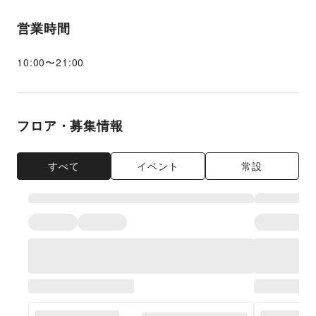
営業時間
10:00
〜
21:00
フロア・募集情報
すべて
イベント
常設