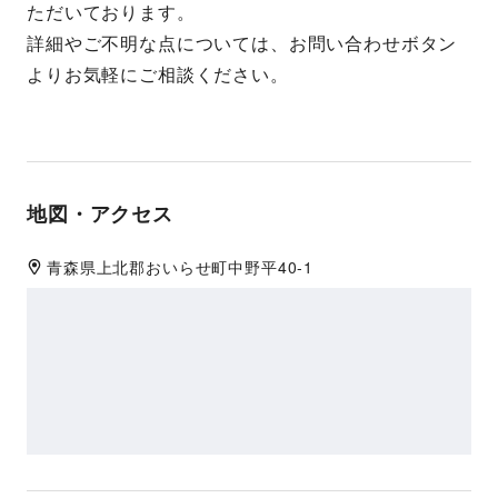
ただいております。
詳細やご不明な点については、お問い合わせボタン
よりお気軽にご相談ください。
地図・アクセス
青森県
上北郡
おいらせ町中野平40-1