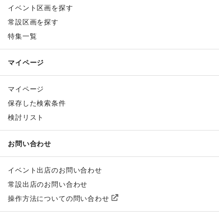
イベント区画を探す
常設区画を探す
特集一覧
マイページ
マイページ
保存した検索条件
検討リスト
お問い合わせ
イベント出店のお問い合わせ
常設出店のお問い合わせ
操作方法についての問い合わせ