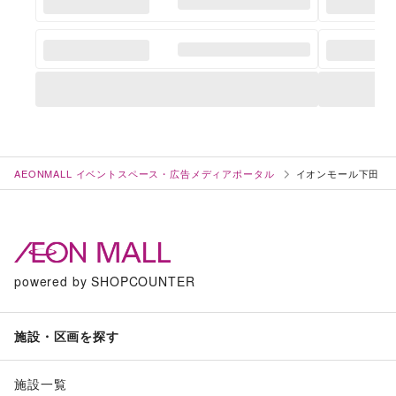
AEONMALL イベントスペース・広告メディアポータル
イオンモール下田
powered by SHOPCOUNTER
施設・区画を探す
施設一覧