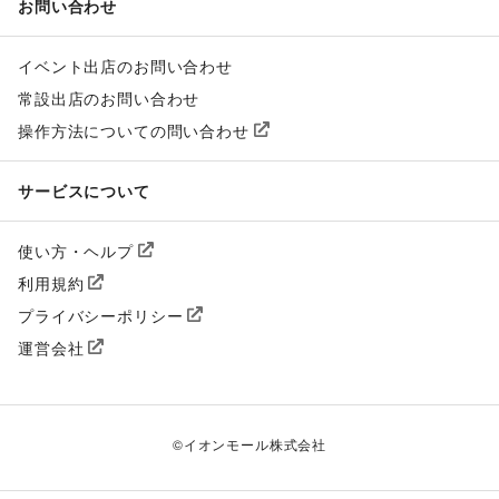
お問い合わせ
イベント出店のお問い合わせ
常設出店のお問い合わせ
操作方法についての問い合わせ
サービスについて
使い方・ヘルプ
利用規約
プライバシーポリシー
運営会社
©
イオンモール株式会社