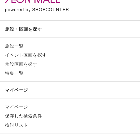
powered by SHOPCOUNTER
施設・区画を探す
施設一覧
イベント区画を探す
常設区画を探す
特集一覧
マイページ
マイページ
保存した検索条件
検討リスト