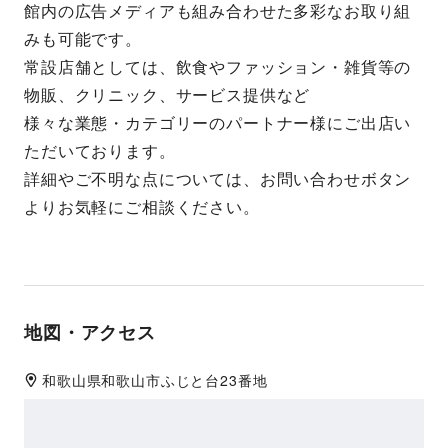
館内の広告メディアも組み合わせた多彩なお取り組
みも可能です。
常設店舗としては、飲食やファッション・雑貨等の
物販、クリニック、サービス提供など
様々な業態・カテゴリーのパートナー様にご出店い
ただいております。
詳細やご不明な点については、お問い合わせボタン
よりお気軽にご相談ください。
地図・アクセス
和歌山県
和歌山市
ふじと台23番地