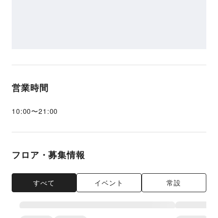
営業時間
10:00
〜
21:00
フロア・募集情報
すべて
イベント
常設