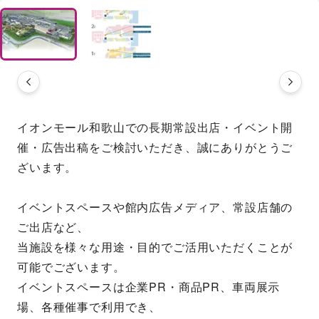
イオンモール和歌山での長期常設出店・イベント開
催・広告出稿をご検討いただき、誠にありがとうご
ざいます。
イベントスペースや館内広告メディア、常設店舗の
ご出店など、
当施設を様々な用途・目的でご活用いただくことが
可能でございます。
イベントスペースは企業PR・商品PR、車両展示
場、各種催事で利用でき、