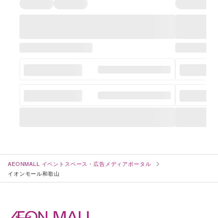
AEONMALL イベントスペース・広告メディアポータル
イオンモール和歌山