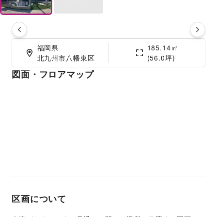
福岡県

185.14㎡

北九州市八幡東区
(56.0坪)
図面・フロアマップ
区画について