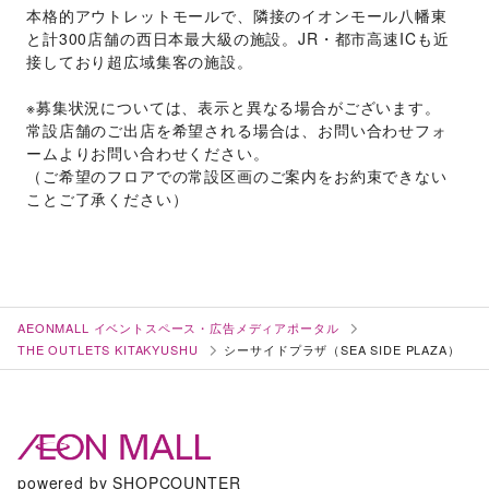
本格的アウトレットモールで、隣接のイオンモール八幡東
と計300店舗の西日本最大級の施設。JR・都市高速ICも近
接しており超広域集客の施設。
※募集状況については、表示と異なる場合がございます。
常設店舗のご出店を希望される場合は、お問い合わせフォ
ームよりお問い合わせください。
（ご希望のフロアでの常設区画のご案内をお約束できない
ことご了承ください）
AEONMALL イベントスペース・広告メディアポータル
THE OUTLETS KITAKYUSHU
シーサイドプラザ（SEA SIDE PLAZA）
powered by SHOPCOUNTER