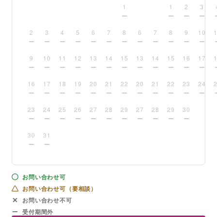
1
1
2
3
2
3
4
5
6
7
8
6
7
8
9
10
9
10
11
12
13
14
15
13
14
15
16
17
16
17
18
19
20
21
22
20
21
22
23
24
23
24
25
26
27
28
29
27
28
29
30
30
31
お問い合わせ可
お問い合わせ可（要相談）
お問い合わせ不可
受付期間外