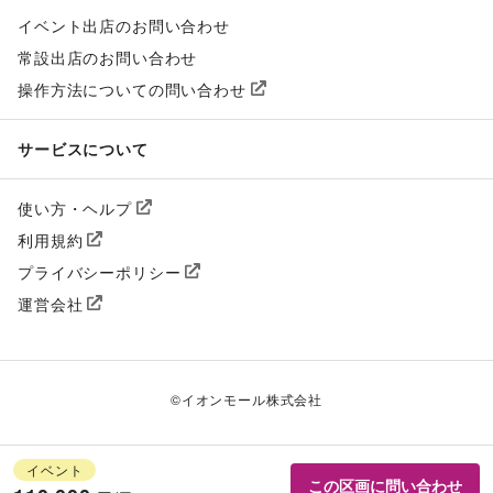
イベント出店のお問い合わせ
常設出店のお問い合わせ
操作方法についての問い合わせ
サービスについて
使い方・ヘルプ
利用規約
プライバシーポリシー
運営会社
©
イオンモール株式会社
イベント
この区画に問い合わせ