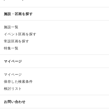
施設・区画を探す
施設一覧
イベント区画を探す
常設区画を探す
特集一覧
マイページ
マイページ
保存した検索条件
検討リスト
お問い合わせ