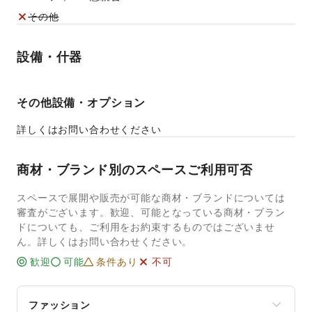
その他
設備・什器
その他設備・オプション
詳しくはお問い合わせください
商材・ブランド別のスペースご利用可否
スペースで展開や販売が可能な商材・ブランドについては
審査がございます。歓迎、可能となっている商材・ブラン
ドについても、ご利用をお約束するものではございませ
ん。詳しくはお問い合わせください。
歓迎
可能
条件あり
不可
ファッション