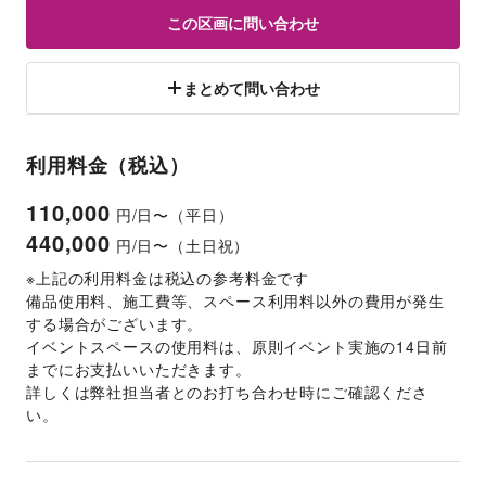
この区画に問い合わせ
まとめて問い合わせ
利用料金（税込）
110,000
円/日〜（平日）
440,000
円/日〜（土日祝）
※上記の利用料金は税込の参考料金です
備品使用料、施工費等、スペース利用料以外の費用が発生
する場合がございます。 
イベントスペースの使用料は、原則イベント実施の14日前
までにお支払いいただきます。 
詳しくは弊社担当者とのお打ち合わせ時にご確認くださ
い。 