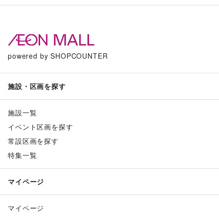
powered by SHOPCOUNTER
施設・区画を探す
施設一覧
イベント区画を探す
常設区画を探す
特集一覧
マイページ
マイページ