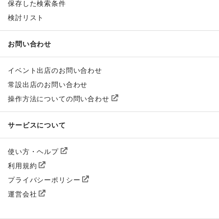
保存した検索条件
検討リスト
お問い合わせ
イベント出店のお問い合わせ
常設出店のお問い合わせ
操作方法についての問い合わせ
サービスについて
使い方・ヘルプ
利用規約
プライバシーポリシー
運営会社