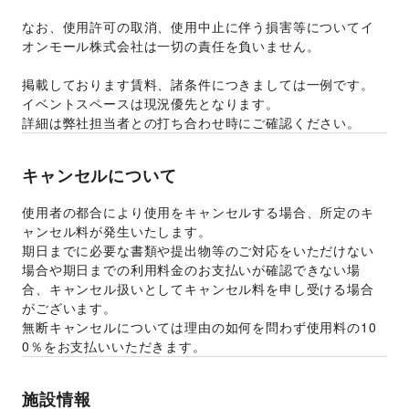
なお、使用許可の取消、使用中止に伴う損害等についてイ
オンモール株式会社は一切の責任を負いません。 
掲載しております賃料、諸条件につきましては一例です。
イベントスペースは現況優先となります。 
詳細は弊社担当者との打ち合わせ時にご確認ください。 
キャンセルについて
使用者の都合により使用をキャンセルする場合、所定のキ
ャンセル料が発生いたします。 
期日までに必要な書類や提出物等のご対応をいただけない
場合や期日までの利用料金のお支払いが確認できない場
合、キャンセル扱いとしてキャンセル料を申し受ける場合
がございます。  
無断キャンセルについては理由の如何を問わず使用料の10
0％をお支払いいただきます。 
施設情報