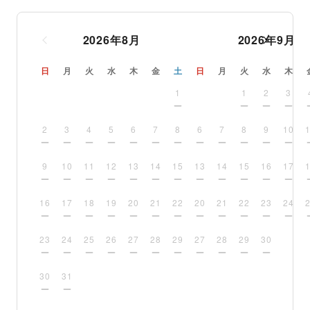
2026
年
8
月
2026
年
9
月
日
月
火
水
木
金
土
日
月
火
水
木
1
1
2
3
2
3
4
5
6
7
8
6
7
8
9
10
9
10
11
12
13
14
15
13
14
15
16
17
16
17
18
19
20
21
22
20
21
22
23
24
23
24
25
26
27
28
29
27
28
29
30
30
31