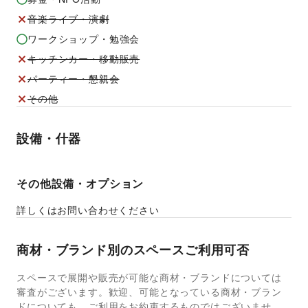
音楽ライブ・演劇
ワークショップ・勉強会
キッチンカー・移動販売
パーティー・懇親会
その他
設備・什器
その他設備・オプション
詳しくはお問い合わせください
商材・ブランド別のスペースご利用可否
スペースで展開や販売が可能な商材・ブランドについては
審査がございます。歓迎、可能となっている商材・ブラン
ドについても、ご利用をお約束するものではございませ