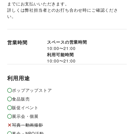
までにお支払いいただきます。 
詳しくは弊社担当者とのお打ち合わせ時にご確認くださ
い。 
営業時間
スペースの営業時間
10:00
〜
21:00
利用可能時間
10:00
〜
21:00
利用用途
ポップアップストア
食品販売
販促イベント
展示会・個展
写真・動画撮影
募金・NPO活動