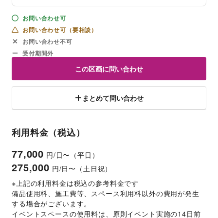
お問い合わせ可
お問い合わせ可（要相談）
お問い合わせ不可
受付期間外
この区画に問い合わせ
まとめて問い合わせ
利用料金（税込）
77,000
円/日〜（平日）
275,000
円/日〜（土日祝）
※上記の利用料金は税込の参考料金です
備品使用料、施工費等、スペース利用料以外の費用が発生
する場合がございます。 
イベントスペースの使用料は、原則イベント実施の14日前