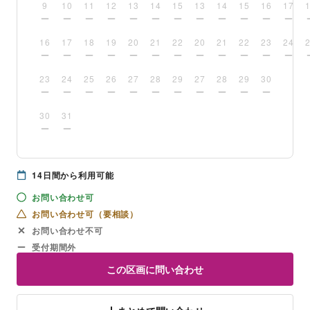
9
10
11
12
13
14
15
13
14
15
16
17
16
17
18
19
20
21
22
20
21
22
23
24
23
24
25
26
27
28
29
27
28
29
30
30
31
14
日間から利用可能
お問い合わせ可
お問い合わせ可（要相談）
お問い合わせ不可
受付期間外
この区画に問い合わせ