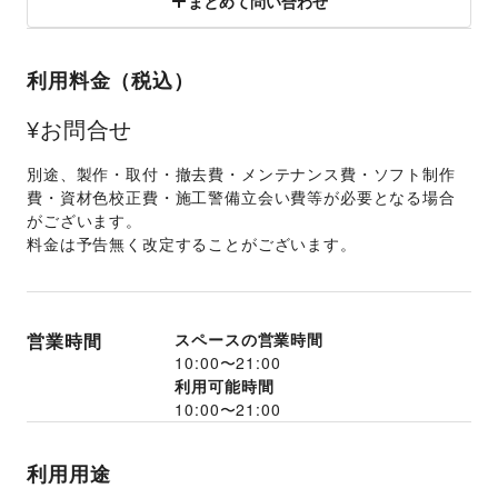
まとめて問い合わせ
利用料金（税込）
¥お問合せ
別途、製作・取付・撤去費・メンテナンス費・ソフト制作
費・資材色校正費・施工警備立会い費等が必要となる場合
がございます。 
料金は予告無く改定することがございます。 
営業時間
スペースの営業時間
10:00
〜
21:00
利用可能時間
10:00
〜
21:00
利用用途