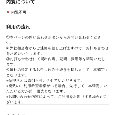
内覧について
内覧不可
利用の流れ
①本ページの問い合わせボタンからお問い合わせくださ
い。 
②弊社担当者からご連絡を差し上げますので、お打ち合わせ
をお願いいたします。 
③お打ち合わせにて掲出内容、期間、費用等を確認いたし
ます。 
④弊社の指定するお申し込み手続きを持ちまして「本確定」
となります。 
※仮押さえは原則不可とさせていただきます。 
※複数のご利用希望者様がいる場合、先行して「本確定」い
ただいた方が第一優先となります。 
※お問い合わせ内容によって、ご利用をお断りする場合がご
ざいます。 