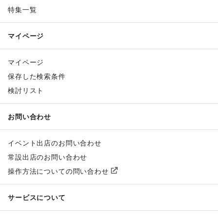
特集一覧
マイページ
マイページ
保存した検索条件
検討リスト
お問い合わせ
イベント出店のお問い合わせ
常設出店のお問い合わせ
操作方法についての問い合わせ
サービスについて