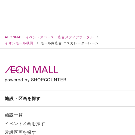
-
AEONMALL イベントスペース・広告メディアポータル
イオンモール秋田
モール内広告 エスカレーターレーン
powered by SHOPCOUNTER
施設・区画を探す
施設一覧
イベント区画を探す
常設区画を探す