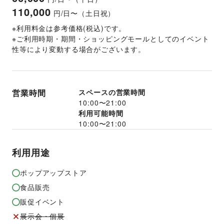
110,000
円/日〜（土日祝）
※利用料金は参考価格(税込)です。
※ご利用時期・期間・ショッピングモールとしてのイベント
性等により変動する場合がございます。
営業時間
スペースの営業時間
10:00
〜
21:00
利用可能時間
10:00
〜
21:00
利用用途
ポップアップストア
食品販売
販促イベント
展示会・個展