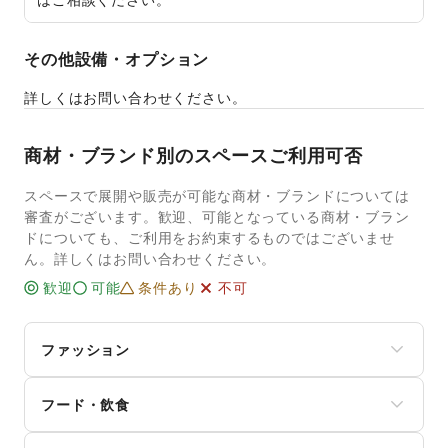
その他設備・オプション
詳しくはお問い合わせください。
商材・ブランド別のスペースご利用可否
スペースで展開や販売が可能な商材・ブランドについては
審査がございます。歓迎、可能となっている商材・ブラン
ドについても、ご利用をお約束するものではございませ
ん。詳しくはお問い合わせください。
歓迎
可能
条件あり
不可
ファッション
メンズファッション
フード・飲食
レディースファッション
ユニセックス
スイーツ・洋菓子