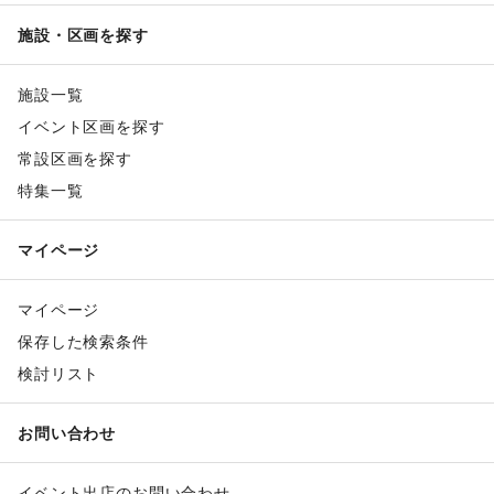
施設・区画を探す
施設一覧
イベント区画を探す
常設区画を探す
特集一覧
マイページ
マイページ
保存した検索条件
検討リスト
お問い合わせ
イベント出店のお問い合わせ