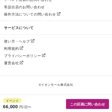
常設出店のお問い合わせ
操作方法についての問い合わせ
サービスについて
使い方・ヘルプ
利用規約
プライバシーポリシー
運営会社
©
イオンモール株式会社
イベント
この区画に問い合わせ
66,000
円/日〜