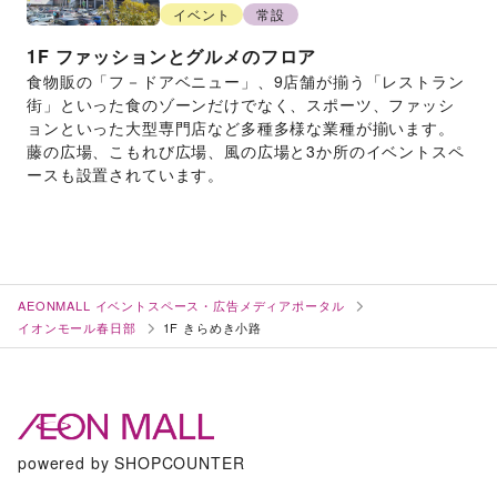
イベント
常設
1F
ファッションとグルメのフロア
食物販の「フ－ドアベニュー」、9店舗が揃う「レストラン
街」といった食のゾーンだけでなく、スポーツ、ファッシ
ョンといった大型専門店など多種多様な業種が揃います。
藤の広場、こもれび広場、風の広場と3か所のイベントスペ
ースも設置されています。
AEONMALL イベントスペース・広告メディアポータル
イオンモール春日部
1F きらめき小路
powered by SHOPCOUNTER