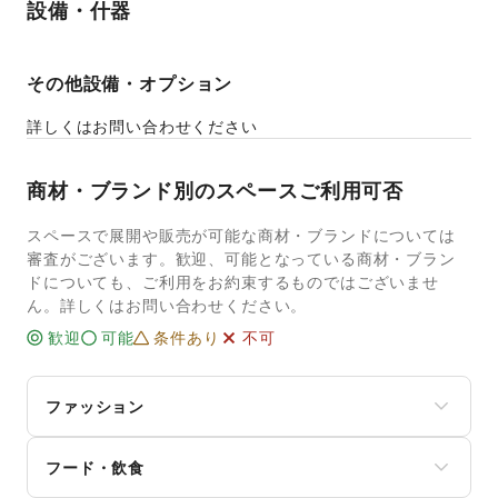
設備・什器
その他設備・オプション
詳しくはお問い合わせください
商材・ブランド別のスペースご利用可否
スペースで展開や販売が可能な商材・ブランドについては
審査がございます。歓迎、可能となっている商材・ブラン
ドについても、ご利用をお約束するものではございませ
ん。詳しくはお問い合わせください。
歓迎
可能
条件あり
不可
ファッション
メンズファッション
フード・飲食
レディースファッション
ユニセックス