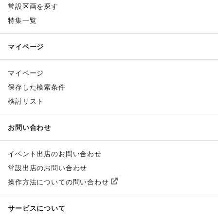
常設区画を探す
特集一覧
マイページ
マイページ
保存した検索条件
検討リスト
お問い合わせ
イベント出店のお問い合わせ
常設出店のお問い合わせ
操作方法についての問い合わせ
サービスについて