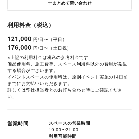
まとめて問い合わせ
利用料金（税込）
121,000
円/日〜（平日）
176,000
円/日〜（土日祝）
※上記の利用料金は税込の参考料金です
備品使用料、施工費等、スペース利用料以外の費用が発生
する場合がございます。 
イベントスペースの使用料は、原則イベント実施の14日前
までにお支払いいただきます。 
詳しくは弊社担当者とのお打ち合わせ時にご確認くださ
い。 
営業時間
スペースの営業時間
10:00
〜
21:00
利用可能時間