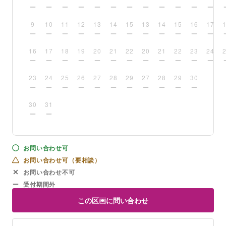
9
10
11
12
13
14
15
13
14
15
16
17
16
17
18
19
20
21
22
20
21
22
23
24
23
24
25
26
27
28
29
27
28
29
30
30
31
お問い合わせ可
お問い合わせ可（要相談）
お問い合わせ不可
受付期間外
この区画に問い合わせ