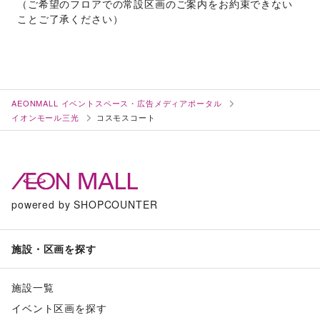
（ご希望のフロアでの常設区画のご案内をお約束できない
ことご了承ください）
AEONMALL イベントスペース・広告メディアポータル
イオンモール三光
コスモスコート
powered by SHOPCOUNTER
施設・区画を探す
施設一覧
イベント区画を探す