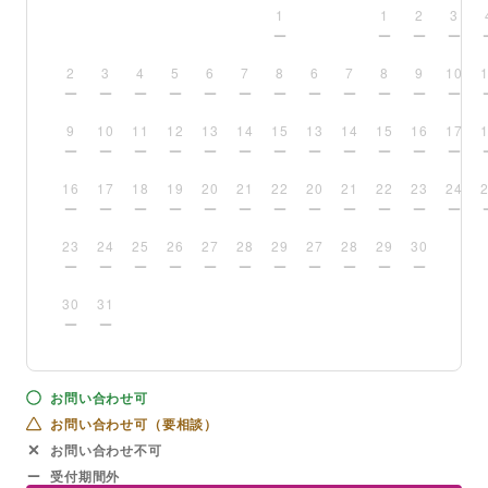
1
1
2
3
2
3
4
5
6
7
8
6
7
8
9
10
9
10
11
12
13
14
15
13
14
15
16
17
16
17
18
19
20
21
22
20
21
22
23
24
23
24
25
26
27
28
29
27
28
29
30
30
31
お問い合わせ可
お問い合わせ可（要相談）
お問い合わせ不可
受付期間外