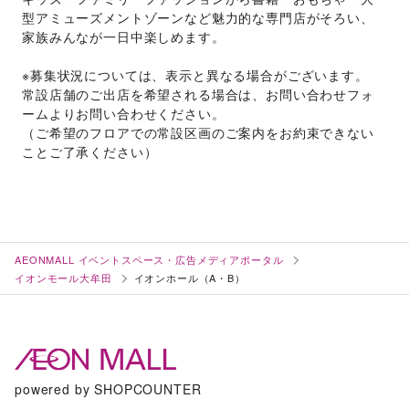
型アミューズメントゾーンなど魅力的な専門店がそろい、
家族みんなが一日中楽しめます。
※募集状況については、表示と異なる場合がございます。
常設店舗のご出店を希望される場合は、お問い合わせフォ
ームよりお問い合わせください。
（ご希望のフロアでの常設区画のご案内をお約束できない
ことご了承ください）
AEONMALL イベントスペース・広告メディアポータル
イオンモール大牟田
イオンホール（A・B）
powered by SHOPCOUNTER