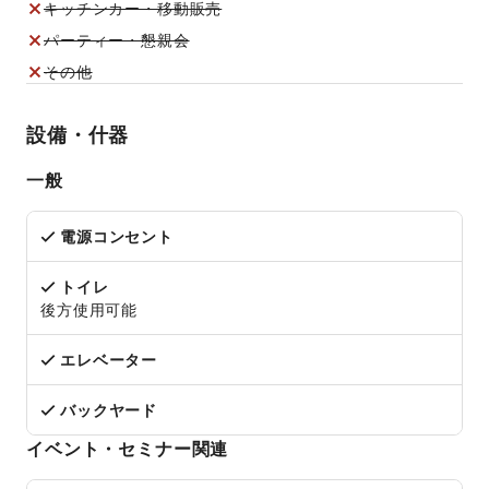
キッチンカー・移動販売
パーティー・懇親会
その他
設備・什器
一般
電源コンセント
トイレ
後方使用可能
エレベーター
バックヤード
イベント・セミナー関連