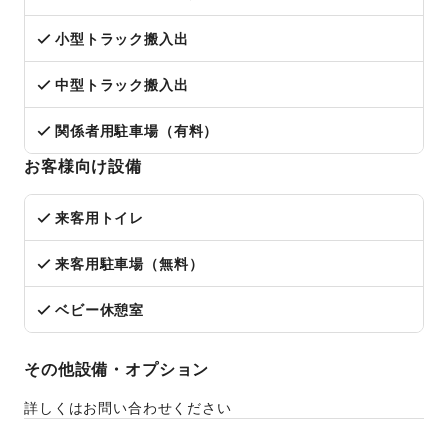
小型トラック搬入出
中型トラック搬入出
関係者用駐車場（有料）
お客様向け設備
来客用トイレ
来客用駐車場（無料）
ベビー休憩室
その他設備・オプション
詳しくはお問い合わせください