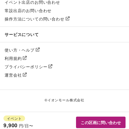
イベント出店のお問い合わせ
常設出店のお問い合わせ
操作方法についての問い合わせ
サービスについて
使い方・ヘルプ
利用規約
プライバシーポリシー
運営会社
©
イオンモール株式会社
イベント
この区画に問い合わせ
9,900
円/日〜