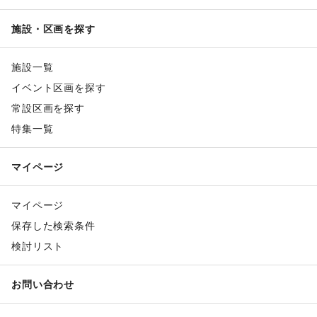
施設・区画を探す
施設一覧
イベント区画を探す
常設区画を探す
特集一覧
マイページ
マイページ
保存した検索条件
検討リスト
お問い合わせ