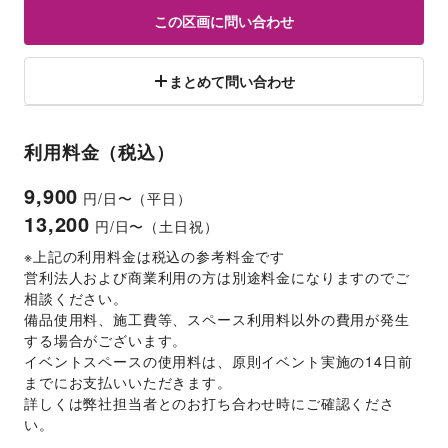
この区画に問い合わせ
まとめて問い合わせ
利用料金（税込）
9,900
円/日〜（平日）
13,200
円/日〜（土日祝）
※上記の利用料金は税込の参考料金です
営利法人および商業利用の方は別途料金になりますのでご
相談ください。
備品使用料、施工費等、スペース利用料以外の費用が発生
する場合がございます。 
イベントスペースの使用料は、原則イベント実施の14日前
までにお支払いいただきます。 
詳しくは弊社担当者とのお打ち合わせ時にご確認くださ
い。 