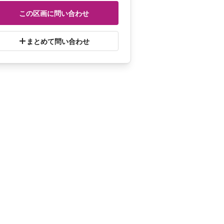
にご確認ください。 
この区画に問い合わせ
まとめて問い合わせ