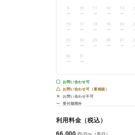
9
10
11
12
13
16
17
18
19
20
23
24
25
26
27
30
31
お問い合わせ可
お問い合わせ可（要相談）
お問い合わせ不可
受付期間外
利用料金（税込）
66,000
円/日〜（平日）