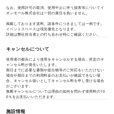
なお、使用許可の取消、使用中止に伴う損害等についてイ
オンモール株式会社は一切の責任を負いません。 
掲載しております賃料、諸条件につきましては一例です。
イベントスペースは現況優先となります。 
詳細は弊社担当者との打ち合わせ時にご確認ください。 
キャンセルについて
使用者の都合により使用をキャンセルする場合、所定のキ
ャンセル料が発生いたします。 
期日までに必要な書類や提出物等のご対応をいただけない
場合や期日までの利用料金のお支払いが確認できない場
合、キャンセル扱いとしてキャンセル料を申し受ける場合
がございます。  
無断キャンセルについては理由の如何を問わず使用料の10
0％をお支払いいただきます。 
施設情報