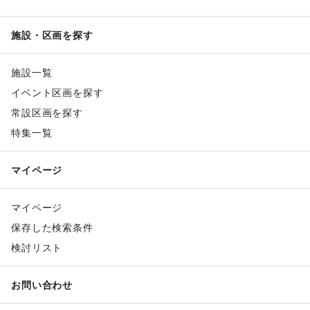
施設・区画を探す
施設一覧
イベント区画を探す
常設区画を探す
特集一覧
マイページ
マイページ
保存した検索条件
検討リスト
お問い合わせ