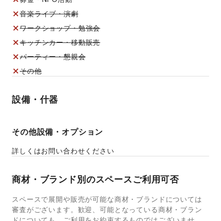
音楽ライブ・演劇
ワークショップ・勉強会
キッチンカー・移動販売
パーティー・懇親会
その他
設備・什器
その他設備・オプション
詳しくはお問い合わせください
商材・ブランド別のスペースご利用可否
スペースで展開や販売が可能な商材・ブランドについては
審査がございます。歓迎、可能となっている商材・ブラン
ドについても、ご利用をお約束するものではございませ