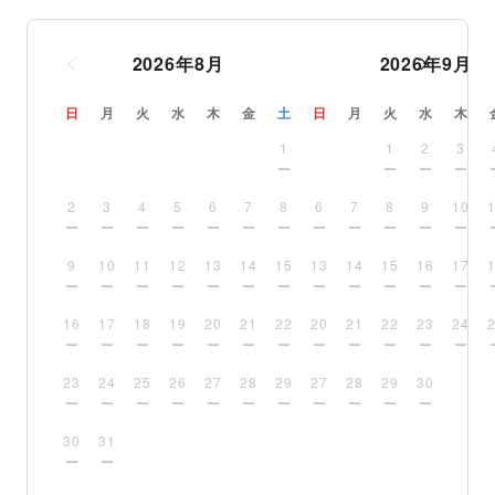
2026
年
8
月
2026
年
9
月
日
月
火
水
木
金
土
日
月
火
水
木
1
1
2
3
2
3
4
5
6
7
8
6
7
8
9
10
9
10
11
12
13
14
15
13
14
15
16
17
16
17
18
19
20
21
22
20
21
22
23
24
23
24
25
26
27
28
29
27
28
29
30
30
31