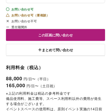
お問い合わせ可
お問い合わせ可（要相談）
お問い合わせ不可
受付期間外
この区画に問い合わせ
まとめて問い合わせ
利用料金（税込）
88,000
円/日〜（平日）
165,000
円/日〜（土日祝）
※上記の利用料金は税込の参考料金です
備品使用料、施工費等、スペース利用料以外の費用が発生
する場合がございます。 
イベントスペースの使用料は、原則イベント実施の14日前