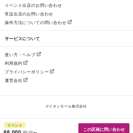
イベント出店のお問い合わせ
常設出店のお問い合わせ
操作方法についての問い合わせ
サービスについて
使い方・ヘルプ
利用規約
プライバシーポリシー
運営会社
©
イオンモール株式会社
イベント
この区画に問い合わせ
88,000
円/日〜