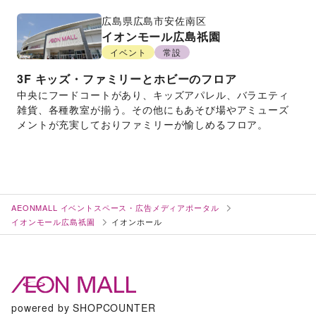
広島県
広島市安佐南区
イオンモール広島祇園
イベント
常設
3F
キッズ・ファミリーとホビーのフロア
中央にフードコートがあり、キッズアパレル、バラエティ
雑貨、各種教室が揃う。その他にもあそび場やアミューズ
メントが充実しておりファミリーが愉しめるフロア。
AEONMALL イベントスペース・広告メディアポータル
イオンモール広島祇園
イオンホール
powered by SHOPCOUNTER