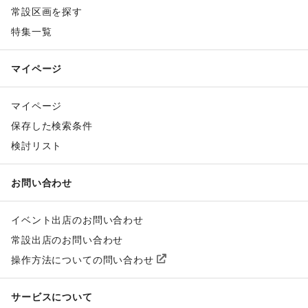
常設区画を探す
特集一覧
マイページ
マイページ
保存した検索条件
検討リスト
お問い合わせ
イベント出店のお問い合わせ
常設出店のお問い合わせ
操作方法についての問い合わせ
サービスについて