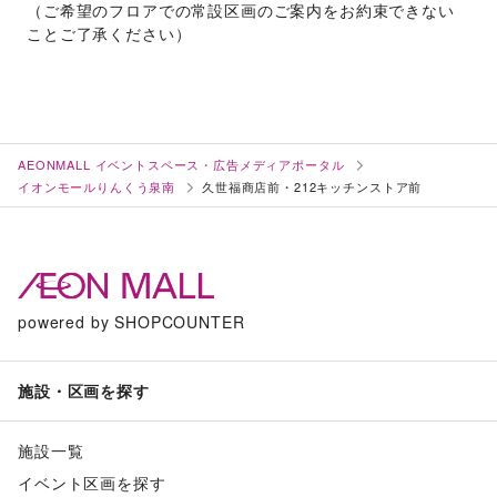
（ご希望のフロアでの常設区画のご案内をお約束できない
ことご了承ください）
AEONMALL イベントスペース・広告メディアポータル
イオンモールりんくう泉南
久世福商店前・212キッチンストア前
powered by SHOPCOUNTER
施設・区画を探す
施設一覧
イベント区画を探す