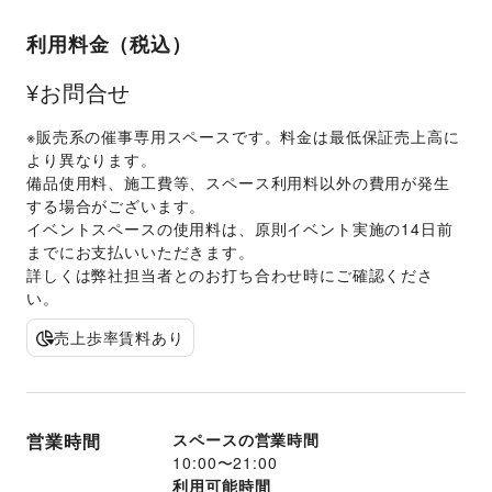
利用料金（税込）
¥お問合せ
※販売系の催事専用スペースです。料金は最低保証売上高に
より異なります。
備品使用料、施工費等、スペース利用料以外の費用が発生
する場合がございます。 
イベントスペースの使用料は、原則イベント実施の14日前
までにお支払いいただきます。 
詳しくは弊社担当者とのお打ち合わせ時にご確認くださ
い。 
売上歩率賃料あり
営業時間
スペースの営業時間
10:00
〜
21:00
利用可能時間