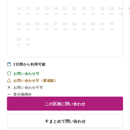
16
17
18
19
20
21
22
20
21
22
23
24
23
24
25
26
27
28
29
27
28
29
30
30
31
2
日間から利用可能
お問い合わせ可
お問い合わせ可（要相談）
お問い合わせ不可
受付期間外
この区画に問い合わせ
まとめて問い合わせ