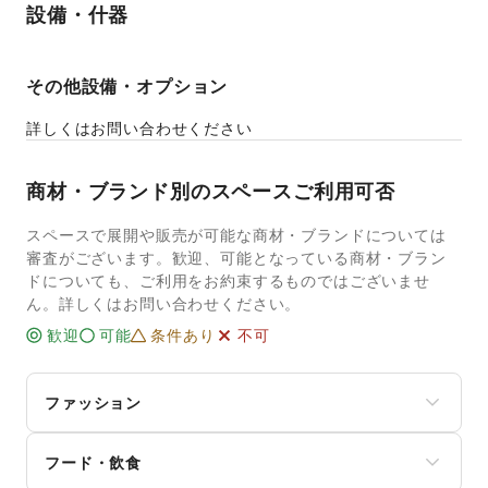
設備・什器
その他設備・オプション
詳しくはお問い合わせください
商材・ブランド別のスペースご利用可否
スペースで展開や販売が可能な商材・ブランドについては
審査がございます。歓迎、可能となっている商材・ブラン
ドについても、ご利用をお約束するものではございませ
ん。詳しくはお問い合わせください。
歓迎
可能
条件あり
不可
ファッション
メンズファッション
フード・飲食
レディースファッション