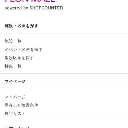
powered by SHOPCOUNTER
施設・区画を探す
施設一覧
イベント区画を探す
常設区画を探す
特集一覧
マイページ
マイページ
保存した検索条件
検討リスト