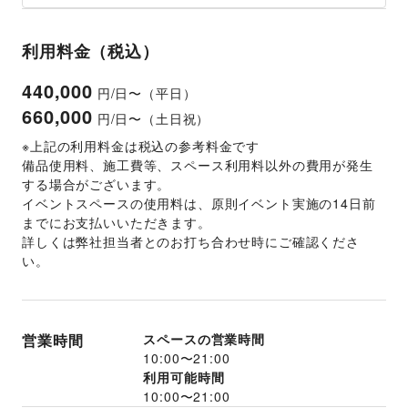
利用料金（税込）
440,000
円/日〜（平日）
660,000
円/日〜（土日祝）
※上記の利用料金は税込の参考料金です
備品使用料、施工費等、スペース利用料以外の費用が発生
する場合がございます。 
イベントスペースの使用料は、原則イベント実施の14日前
までにお支払いいただきます。 
詳しくは弊社担当者とのお打ち合わせ時にご確認くださ
い。 
営業時間
スペースの営業時間
10:00
〜
21:00
利用可能時間
10:00
〜
21:00