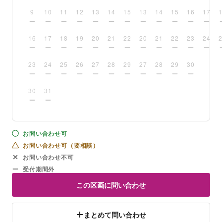
9
10
11
12
13
14
15
13
14
15
16
17
16
17
18
19
20
21
22
20
21
22
23
24
23
24
25
26
27
28
29
27
28
29
30
30
31
お問い合わせ可
お問い合わせ可（要相談）
お問い合わせ不可
受付期間外
この区画に問い合わせ
まとめて問い合わせ