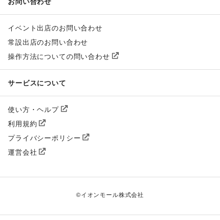
お問い合わせ
イベント出店のお問い合わせ
常設出店のお問い合わせ
操作方法についての問い合わせ
サービスについて
使い方・ヘルプ
利用規約
プライバシーポリシー
運営会社
©
イオンモール株式会社