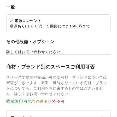
一般
電源コンセント
電源あり(１００V) １回路につき1500Wまで
その他設備・オプション
詳しくはお問い合わせください
商材・ブランド別のスペースご利用可否
スペースで展開や販売が可能な商材・ブランドについては
審査がございます。歓迎、可能となっている商材・ブラン
ドについても、ご利用をお約束するものではございませ
ん。詳しくはお問い合わせください。
歓迎
可能
条件あり
不可