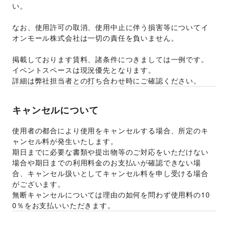
い。 
なお、使用許可の取消、使用中止に伴う損害等についてイ
オンモール株式会社は一切の責任を負いません。 
掲載しております賃料、諸条件につきましては一例です。
イベントスペースは現況優先となります。 
詳細は弊社担当者との打ち合わせ時にご確認ください。 
キャンセルについて
使用者の都合により使用をキャンセルする場合、所定のキ
ャンセル料が発生いたします。 
期日までに必要な書類や提出物等のご対応をいただけない
場合や期日までの利用料金のお支払いが確認できない場
合、キャンセル扱いとしてキャンセル料を申し受ける場合
がございます。  
無断キャンセルについては理由の如何を問わず使用料の10
0％をお支払いいただきます。