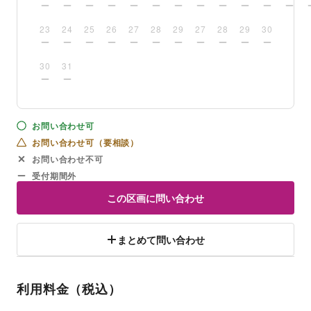
23
24
25
26
27
28
29
27
28
29
30
30
31
お問い合わせ可
お問い合わせ可（要相談）
お問い合わせ不可
受付期間外
この区画に問い合わせ
まとめて問い合わせ
利用料金（税込）