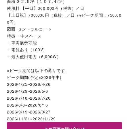
面積	３２.５坪（１０７.４m²）
使用料	【平日】300,000円（税抜）／日
【土日祝】700,000円（税抜）／日（※ピーク期間：750,00
0円）
図面	 セントラルコート
特徴	・中スペース
・車両展示可能
・電源あり（100V）
・最大使用電力（6,000W）
※ピーク期間は以下の通りです。
ピーク期間(予定※2026年中)
2026/4/25~2026/4/26
2026/4/29~2026/5/6
2026/7/18~2026/7/20
2026/8/8~2026/8/16
2026/9/19~2026/9/27
2026/11/21~2026/11/29