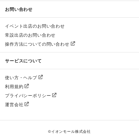
お問い合わせ
イベント出店のお問い合わせ
常設出店のお問い合わせ
操作方法についての問い合わせ
サービスについて
使い方・ヘルプ
利用規約
プライバシーポリシー
運営会社
©
イオンモール株式会社