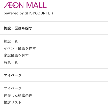
powered by SHOPCOUNTER
施設・区画を探す
施設一覧
イベント区画を探す
常設区画を探す
特集一覧
マイページ
マイページ
保存した検索条件
検討リスト