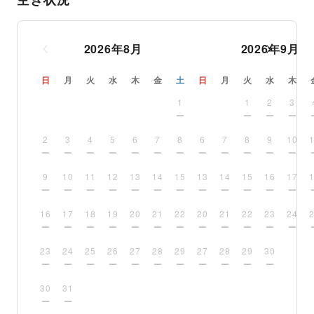
2026
年
8
月
2026
年
9
月
日
月
火
水
木
金
土
日
月
火
水
木
1
1
2
3
2
3
4
5
6
7
8
6
7
8
9
10
9
10
11
12
13
14
15
13
14
15
16
17
16
17
18
19
20
21
22
20
21
22
23
24
23
24
25
26
27
28
29
27
28
29
30
30
31