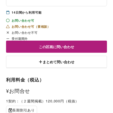
14
日間から利用可能
お問い合わせ可
お問い合わせ可（要相談）
お問い合わせ不可
受付期間外
この区画に問い合わせ
まとめて問い合わせ
利用料金（税込）
¥お問合せ
1契約：（２週間掲載）120,000円（税抜）
長期割引あり