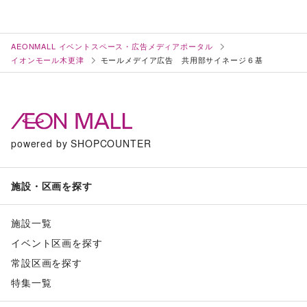
AEONMALL イベントスペース・広告メディアポータル
イオンモール木更津
モールメデイア広告 共用部サイネージ６基
powered by SHOPCOUNTER
施設・区画を探す
施設一覧
イベント区画を探す
常設区画を探す
特集一覧