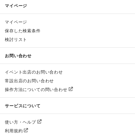
マイページ
マイページ
保存した検索条件
検討リスト
お問い合わせ
イベント出店のお問い合わせ
常設出店のお問い合わせ
操作方法についての問い合わせ
サービスについて
使い方・ヘルプ
利用規約