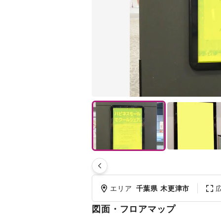
エリア
千葉県 木更津市
図面・フロアマップ