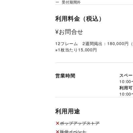
受付期間外
利用料金（税込）
¥お問合せ
12フレーム　2週間掲出：180,000円
※1枚当たり15,000円
営業時間
スペー
10:00
利用可
10:00
利用用途
ポップアップストア
販促イベント