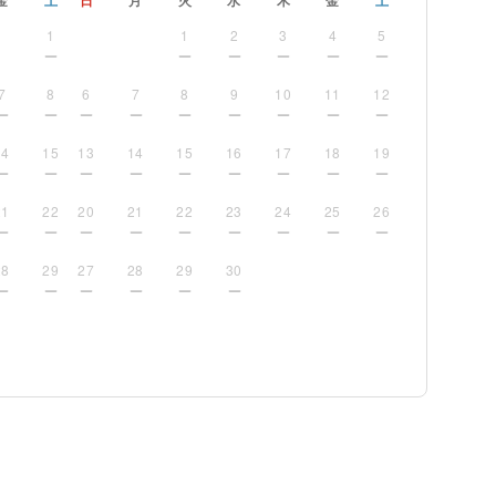
金
土
日
月
火
水
木
金
土
1
1
2
3
4
5
7
8
6
7
8
9
10
11
12
14
15
13
14
15
16
17
18
19
21
22
20
21
22
23
24
25
26
28
29
27
28
29
30