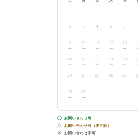
日
月
火
水
木
2
3
4
5
6
9
10
11
12
13
16
17
18
19
20
23
24
25
26
27
30
31
お問い合わせ可
お問い合わせ可（要相談）
お問い合わせ不可