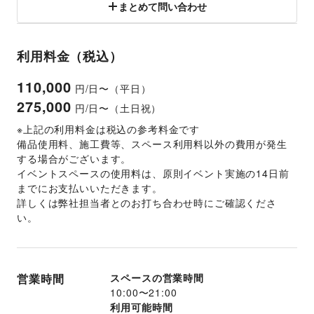
まとめて問い合わせ
利用料金（税込）
110,000
円/日〜（平日）
275,000
円/日〜（土日祝）
※上記の利用料金は税込の参考料金です
備品使用料、施工費等、スペース利用料以外の費用が発生
する場合がございます。 
イベントスペースの使用料は、原則イベント実施の14日前
までにお支払いいただきます。 
詳しくは弊社担当者とのお打ち合わせ時にご確認くださ
い。
営業時間
スペースの営業時間
10:00
〜
21:00
利用可能時間