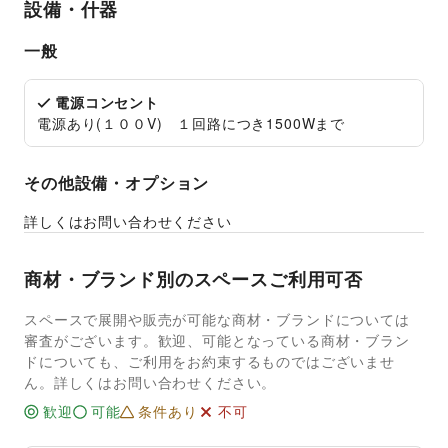
設備・什器
一般
電源コンセント
電源あり(１００V) １回路につき1500Wまで
その他設備・オプション
詳しくはお問い合わせください
商材・ブランド別のスペースご利用可否
スペースで展開や販売が可能な商材・ブランドについては
審査がございます。歓迎、可能となっている商材・ブラン
ドについても、ご利用をお約束するものではございませ
ん。詳しくはお問い合わせください。
歓迎
可能
条件あり
不可