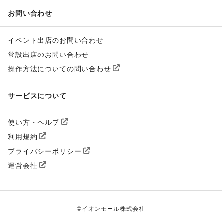
お問い合わせ
イベント出店のお問い合わせ
常設出店のお問い合わせ
操作方法についての問い合わせ
サービスについて
使い方・ヘルプ
利用規約
プライバシーポリシー
運営会社
©
イオンモール株式会社