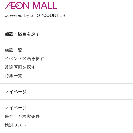
powered by SHOPCOUNTER
施設・区画を探す
施設一覧
イベント区画を探す
常設区画を探す
特集一覧
マイページ
マイページ
保存した検索条件
検討リスト