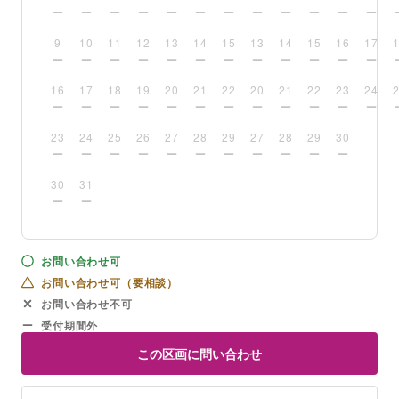
9
10
11
12
13
14
15
13
14
15
16
17
16
17
18
19
20
21
22
20
21
22
23
24
23
24
25
26
27
28
29
27
28
29
30
30
31
お問い合わせ可
お問い合わせ可（要相談）
お問い合わせ不可
受付期間外
この区画に問い合わせ