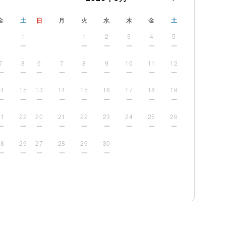
金
土
日
月
火
水
木
金
土
1
1
2
3
4
5
7
8
6
7
8
9
10
11
12
14
15
13
14
15
16
17
18
19
21
22
20
21
22
23
24
25
26
28
29
27
28
29
30