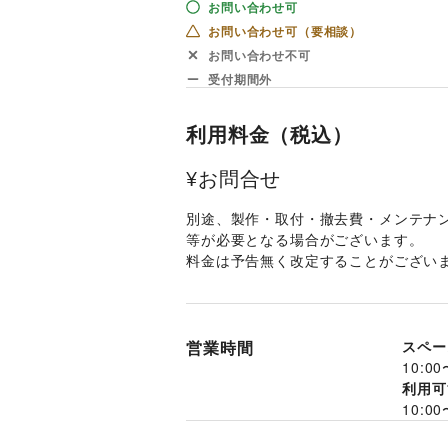
お問い合わせ可
お問い合わせ可（要相談）
お問い合わせ不可
受付期間外
利用料金（税込）
¥お問合せ
別途、製作・取付・撤去費・メンテナ
等が必要となる場合がございます。 
料金は予告無く改定することがございま
営業時間
スペー
10:00
利用可
10:00