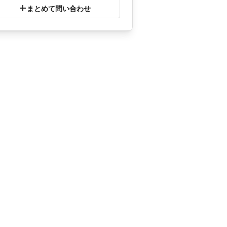
まとめて問い合わせ