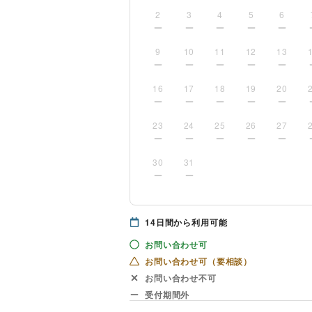
2
3
4
5
6
9
10
11
12
13
16
17
18
19
20
23
24
25
26
27
30
31
14
日間から利用可能
お問い合わせ可
お問い合わせ可（要相談）
お問い合わせ不可
受付期間外