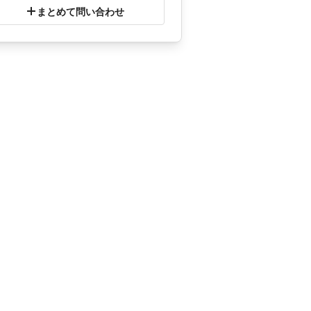
まとめて問い合わせ