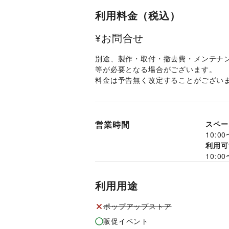
利用料金（税込）
¥お問合せ
別途、製作・取付・撤去費・メンテナ
等が必要となる場合がございます。 
料金は予告無く改定することがございま
営業時間
スペー
10:00
利用可
10:00
利用用途
ポップアップストア
販促イベント