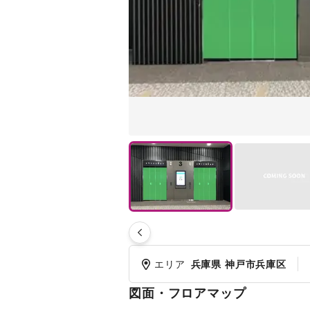
エリア
兵庫県 神戸市兵庫区
図面・フロアマップ