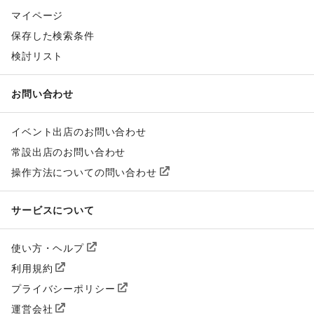
マイページ
保存した検索条件
検討リスト
お問い合わせ
イベント出店のお問い合わせ
常設出店のお問い合わせ
操作方法についての問い合わせ
サービスについて
使い方・ヘルプ
利用規約
プライバシーポリシー
運営会社