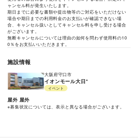
ャンセル料が発生いたします。 
期日までに必要な書類や提出物等のご対応をいただけない
場合や期日までの利用料金のお支払いが確認できない場
合、キャンセル扱いとしてキャンセル料を申し受ける場合
がございます。  
無断キャンセルについては理由の如何を問わず使用料の10
0％をお支払いいただきます。
施設情報
大阪府
守口市
イオンモール大日*
イベント
屋外
屋外
※募集状況については、表示と異なる場合がございます。