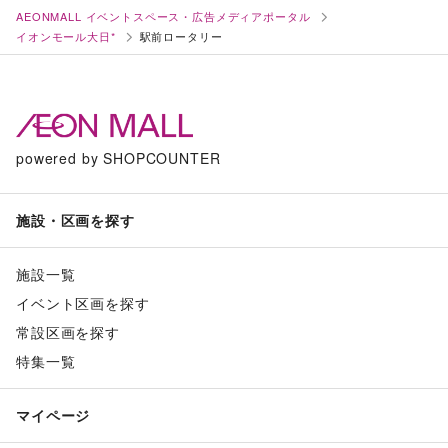
AEONMALL イベントスペース・広告メディアポータル
イオンモール大日*
駅前ロータリー
powered by SHOPCOUNTER
施設・区画を探す
施設一覧
イベント区画を探す
常設区画を探す
特集一覧
マイページ