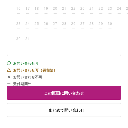
16
17
18
19
20
21
22
20
21
22
23
24
23
24
25
26
27
28
29
27
28
29
30
30
31
お問い合わせ可
お問い合わせ可（要相談）
お問い合わせ不可
受付期間外
この区画に問い合わせ
まとめて問い合わせ