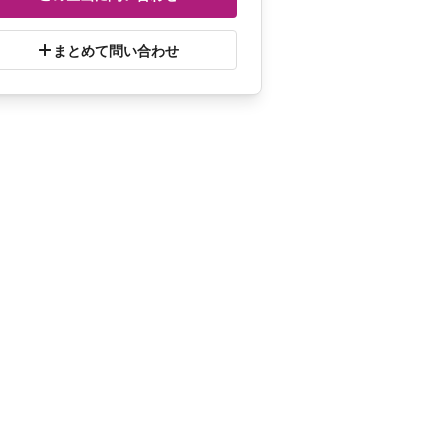
まとめて問い合わせ