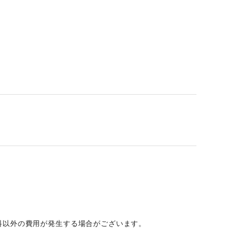
料以外の費用が発生する場合がございます。 