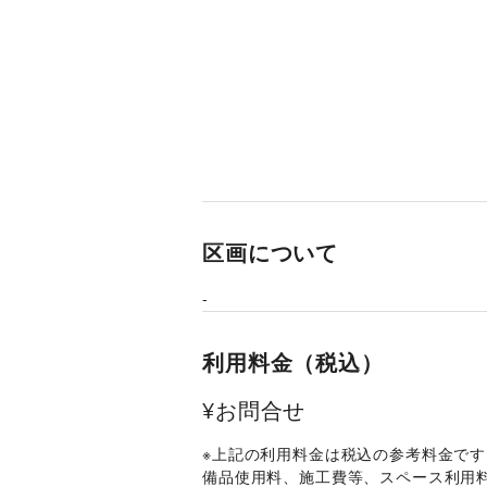
区画について
-
利用料金（税込）
¥お問合せ
※上記の利用料金は税込の参考料金です
備品使用料、施工費等、スペース利用