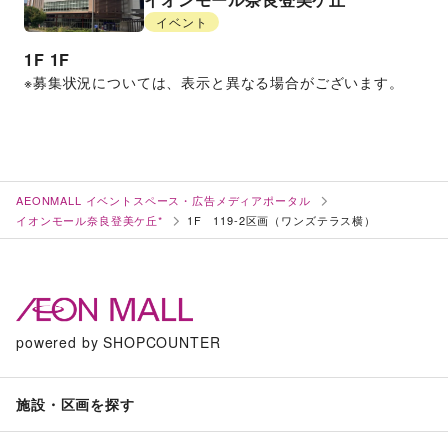
イベント
1F
1F
※募集状況については、表示と異なる場合がございます。
AEONMALL イベントスペース・広告メディアポータル
イオンモール奈良登美ケ丘*
1F 119-2区画（ワンズテラス横）
powered by SHOPCOUNTER
施設・区画を探す