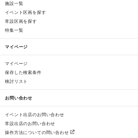
施設一覧
イベント区画を探す
常設区画を探す
特集一覧
マイページ
マイページ
保存した検索条件
検討リスト
お問い合わせ
イベント出店のお問い合わせ
常設出店のお問い合わせ
操作方法についての問い合わせ