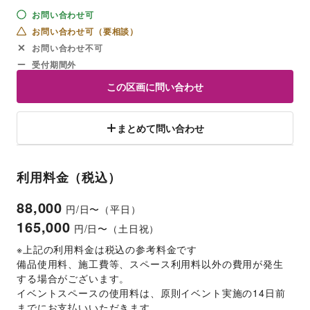
お問い合わせ可
お問い合わせ可（要相談）
お問い合わせ不可
受付期間外
この区画に問い合わせ
まとめて問い合わせ
利用料金（税込）
88,000
円/日〜（平日）
165,000
円/日〜（土日祝）
※上記の利用料金は税込の参考料金です
備品使用料、施工費等、スペース利用料以外の費用が発生
する場合がございます。 
イベントスペースの使用料は、原則イベント実施の14日前
までにお支払いいただきます。 