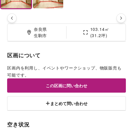
奈良県

103.14㎡

生駒市
(31.2坪)
区画について
区画内を利用し、イベントやワークショップ、物販販売も
可能です。
この区画に問い合わせ
まとめて問い合わせ
空き状況