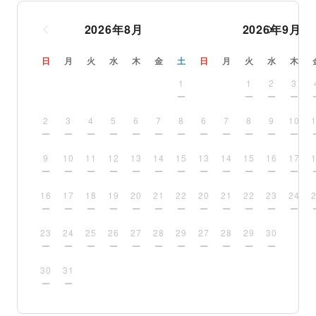
2026
年
8
月
2026
年
9
月
日
月
火
水
木
金
土
日
月
火
水
木
1
1
2
3
2
3
4
5
6
7
8
6
7
8
9
10
9
10
11
12
13
14
15
13
14
15
16
17
16
17
18
19
20
21
22
20
21
22
23
24
23
24
25
26
27
28
29
27
28
29
30
30
31