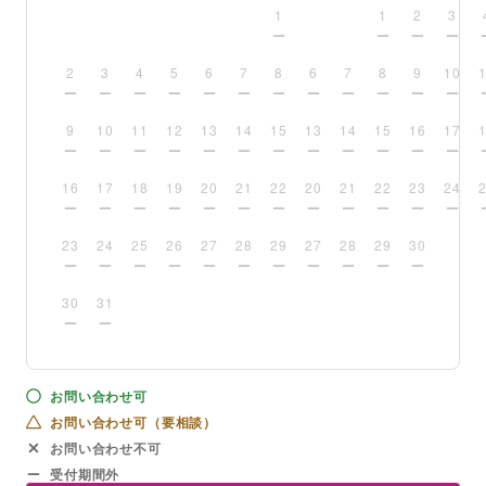
1
1
2
3
2
3
4
5
6
7
8
6
7
8
9
10
9
10
11
12
13
14
15
13
14
15
16
17
16
17
18
19
20
21
22
20
21
22
23
24
23
24
25
26
27
28
29
27
28
29
30
30
31
お問い合わせ可
お問い合わせ可（要相談）
お問い合わせ不可
受付期間外