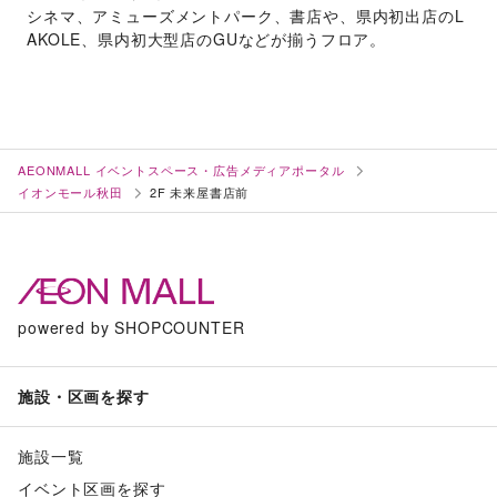
シネマ、アミューズメントパーク、書店や、県内初出店のL
AKOLE、県内初大型店のGUなどが揃うフロア。
AEONMALL イベントスペース・広告メディアポータル
イオンモール秋田
2F 未来屋書店前
powered by SHOPCOUNTER
施設・区画を探す
施設一覧
イベント区画を探す