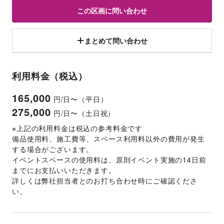
この区画に問い合わせ
まとめて問い合わせ
利用料金（税込）
165,000
円/日〜（平日）
275,000
円/日〜（土日祝）
※上記の利用料金は税込の参考料金です
備品使用料、施工費等、スペース利用料以外の費用が発生
する場合がございます。 
イベントスペースの使用料は、原則イベント実施の14日前
までにお支払いいただきます。 
詳しくは弊社担当者とのお打ち合わせ時にご確認くださ
い。 