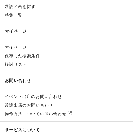
常設区画を探す
特集一覧
マイページ
マイページ
保存した検索条件
検討リスト
お問い合わせ
イベント出店のお問い合わせ
常設出店のお問い合わせ
操作方法についての問い合わせ
サービスについて