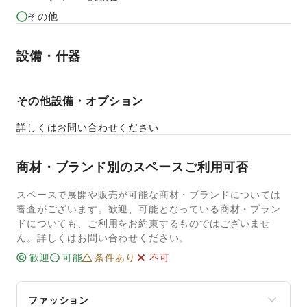
その他
設備・什器
その他設備・オプション
詳しくはお問い合わせください
商材・ブランド別のスペースご利用可否
スペースで展開や販売が可能な商材・ブランドについては
審査がございます。歓迎、可能となっている商材・ブラン
ドについても、ご利用をお約束するものではございませ
ん。詳しくはお問い合わせください。
歓迎
可能
条件あり
不可
ファッション