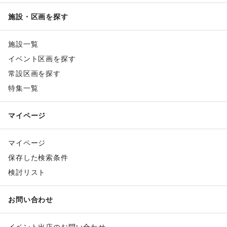
施設・区画を探す
施設一覧
イベント区画を探す
常設区画を探す
特集一覧
マイページ
マイページ
保存した検索条件
検討リスト
お問い合わせ
イベント出店のお問い合わせ