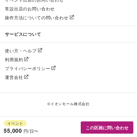
常設出店のお問い合わせ
操作方法についての問い合わせ
サービスについて
使い方・ヘルプ
利用規約
プライバシーポリシー
運営会社
©
イオンモール株式会社
イベント
この区画に問い合わせ
55,000
円/日〜