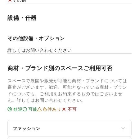
設備・什器
その他設備・オプション
詳しくはお問い合わせください
商材・ブランド別のスペースご利用可否
スペースで展開や販売が可能な商材・ブランドについては
審査がございます。歓迎、可能となっている商材・ブラン
ドについても、ご利用をお約束するものではございませ
ん。詳しくはお問い合わせください。
歓迎
可能
条件あり
不可
ファッション