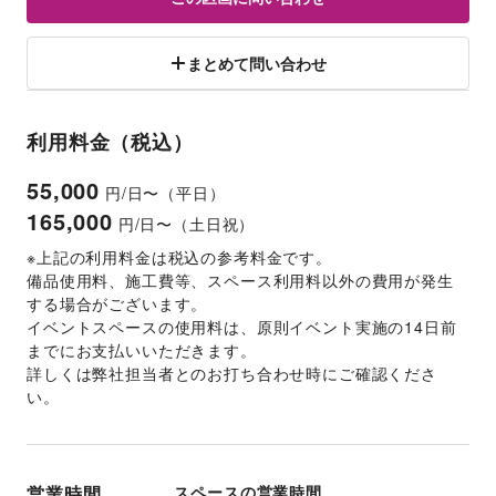
まとめて問い合わせ
利用料金（税込）
55,000
円/日〜（平日）
165,000
円/日〜（土日祝）
※上記の利用料金は税込の参考料金です。
備品使用料、施工費等、スペース利用料以外の費用が発生
する場合がございます。 
イベントスペースの使用料は、原則イベント実施の14日前
までにお支払いいただきます。 
詳しくは弊社担当者とのお打ち合わせ時にご確認くださ
い。 
営業時間
スペースの営業時間