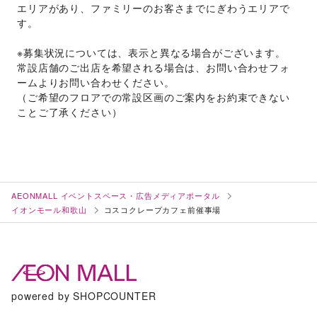
エリアがあり、ファミリーのお客さまでにぎわうエリアで
す。
※募集状況については、表示と異なる場合がございます。
常設店舗のご出店を希望される場合は、お問い合わせフォ
ームよりお問い合わせください。
（ご希望のフロアでの常設区画のご案内をお約束できない
ことご了承ください）
AEONMALL イベントスペース・広告メディアポータル
イオンモール和歌山
コスコクレープカフェ前催事場
powered by SHOPCOUNTER