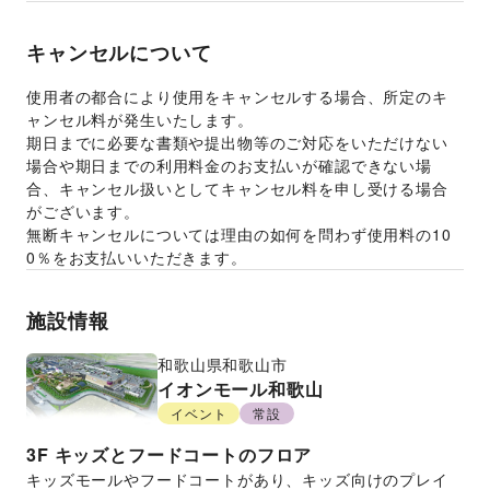
キャンセルについて
使用者の都合により使用をキャンセルする場合、所定のキ
ャンセル料が発生いたします。 
期日までに必要な書類や提出物等のご対応をいただけない
場合や期日までの利用料金のお支払いが確認できない場
合、キャンセル扱いとしてキャンセル料を申し受ける場合
がございます。  
無断キャンセルについては理由の如何を問わず使用料の10
0％をお支払いいただきます。 
施設情報
和歌山県
和歌山市
イオンモール和歌山
イベント
常設
3F
キッズとフードコートのフロア
キッズモールやフードコートがあり、キッズ向けのプレイ